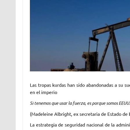
Las tropas kurdas han sido abandonadas a su su
en el imperio
Si tenemos que usar la fuerza, es porque somos EEUU.
(Madeleine Albright, ex secretaria de Estado de
La estrategia de seguridad nacional de la admin