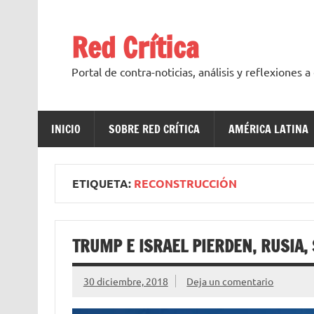
Saltar
al
contenido
Red Crítica
Portal de contra-noticias, análisis y reflexiones 
INICIO
SOBRE RED CRÍTICA
AMÉRICA LATINA
ETIQUETA:
RECONSTRUCCIÓN
TRUMP E ISRAEL PIERDEN, RUSIA, 
30 diciembre, 2018
Deja un comentario