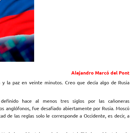
Alejandro Marcó del Pont
ra y la paz en veinte minutos. Creo que decía algo de Rusia
 definido hace al menos tres siglos por las cañoneras
los anglófonos, fue desafiado abiertamente por Rusia. Moscú
ad de las reglas solo le corresponde a Occidente, es decir, a