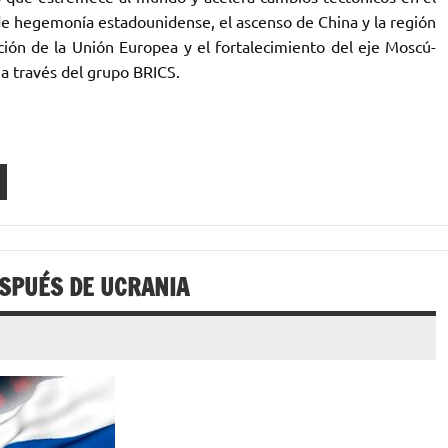
s de hegemonía estadounidense, el ascenso de China y la región
ación de la Unión Europea y el fortalecimiento del eje Moscú-
a través del grupo BRICS.
SPUÉS DE UCRANIA