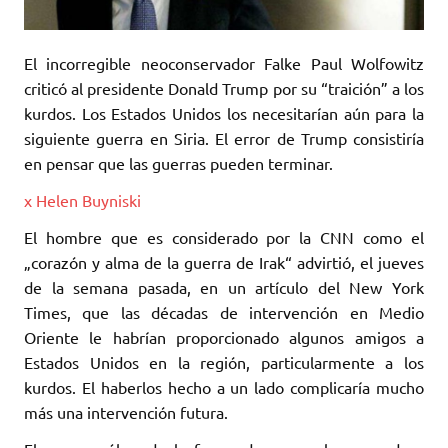
El incorregible neoconservador Falke Paul Wolfowitz
criticó al presidente Donald Trump por su “traición” a los
kurdos. Los Estados Unidos los necesitarían aún para la
siguiente guerra en Siria. El error de Trump consistiría
en pensar que las guerras pueden terminar.
x Helen Buyniski
El hombre que es considerado por la CNN como el
„corazón y alma de la guerra de Irak“ advirtió, el jueves
de la semana pasada, en un artículo del New York
Times, que las décadas de intervención en Medio
Oriente le habrían proporcionado algunos amigos a
Estados Unidos en la región, particularmente a los
kurdos. El haberlos hecho a un lado complicaría mucho
más una intervención futura.