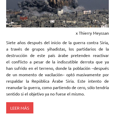
x
Thierry Meyssan
Siete años después del inicio de la guerra contra Siria,
a través de grupos yihadistas, los partidarios de la
destrucción de este país árabe pretenden reactivar
el conflicto a pesar de la indiscutible derrota que ya
han sufrido en el terreno, donde la población –después
de un momento de vacilación– optó masivamente por
respaldar la República Árabe Siria. Este intento de
reanudar la guerra, como partiendo de cero, sólo tendría
sentido si el objetivo ya no fuese el mismo.
LEER MÁS