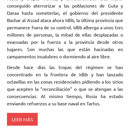
conseguido aterrorizar a las poblaciones de Guta y
Daraa hasta someterlas, el gobierno del presidente
Bashar al Assad ataca ahora Idlib, la última provincia que
permanece fuera de su control. Idlib alberga a unos tres
millones de personas, la mitad de ellas desplazadas o
evacuadas por la fuerza a la provincia desde otros
lugares. Son muchas las que están hacinadas en
campamentos insalubres o durmiendo al aire libre.
Desde hace días las tropas del régimen se han
concentrado en la frontera de Idlib y han lanzado
octavillas en las zonas residenciales pidiendo a los sirios
que acepten la “reconciliación” o que se atengan a las
consecuencias. Al mismo tiempo, Rusia ha estado
enviando refuerzos a su base naval en Tartus.
LEER MÁS