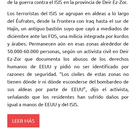
de la guerra contra el ISIS en la provincia de Deir Ez-Zor.
Los terroristas del ISIS se agrupan en aldeas a lo largo
del Éufrates, desde la frontera con Iraq hasta el sur de
Hajin, un antiguo bastión suyo que cayó a mediados de
diciembre ante las FDS, una milicia integrada por kurdos
y árabes. Permanecen aún en esas zonas alrededor de
50.000-60.000 personas, según un activista civil en Deir
Ez-Zor que documenta los abusos de los derechos
humanos de EEUU y pidió no ser identificado por
razones de seguridad. “Los civiles de estas zonas no
tienen dónde ir ni dónde esconderse del bombardeo de
sus aldeas por parte de EEUU”, dijo el activista,
señalando que los residentes han sufrido daños por
igual a manos de EEUU y del ISIS.
LEER MÁS