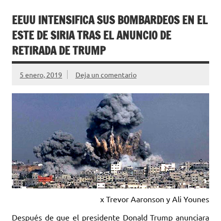
EEUU INTENSIFICA SUS BOMBARDEOS EN EL
ESTE DE SIRIA TRAS EL ANUNCIO DE
RETIRADA DE TRUMP
5 enero, 2019
Deja un comentario
x Trevor Aaronson y Ali Younes
Después de que el presidente Donald Trump anunciara