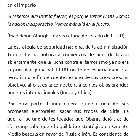
en el imperio
Si tenemos que usar la fuerza, es porque somos EEUU. Somos
la nación indispensable. Vemos más allá en el futuro.
(Madeleine Albright, ex secretaria de Estado de EEUU)
La estrategia de seguridad nacional de la administración
Trump, hecha pública a comienzos de año, declaraba
abiertamente que la lucha contra el terrorismo ya no era
la prioridad principal. EEUU no teme especialmente al
terrorismo, a fin de cuentas es uno de sus creadores. Su
objetivo, ahora, es la competencia con los otros grandes
poderes internacionales (Rusia y China)
Por otra parte Trump quiere cumplir una de sus
promesas electorales: sacar sus tropas de Siria. La
guerra fue uno de los legados que Obama dejó tras de
sí. Trump sabe que el equilibrio estratégico en Oriente
Medio bascula en favor de Rusia e Irán. Es consciente de