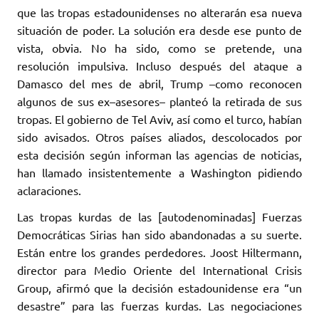
que las tropas estadounidenses no alterarán esa nueva
situación de poder. La solución era desde ese punto de
vista, obvia. No ha sido, como se pretende, una
resolución impulsiva. Incluso después del ataque a
Damasco del mes de abril, Trump –como reconocen
algunos de sus ex–asesores– planteó la retirada de sus
tropas. El gobierno de Tel Aviv, así como el turco, habían
sido avisados. Otros países aliados, descolocados por
esta decisión según informan las agencias de noticias,
han llamado insistentemente a Washington pidiendo
aclaraciones.
Las tropas kurdas de las [autodenominadas] Fuerzas
Democráticas Sirias han sido abandonadas a su suerte.
Están entre los grandes perdedores. Joost Hiltermann,
director para Medio Oriente del International Crisis
Group, afirmó que la decisión estadounidense era “un
desastre” para las fuerzas kurdas. Las negociaciones