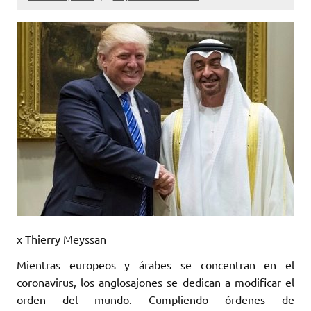
x Thierry Meyssan
Mientras europeos y árabes se concentran en el
coronavirus, los anglosajones ‎se dedican a modificar el
orden del mundo. Cumpliendo órdenes de