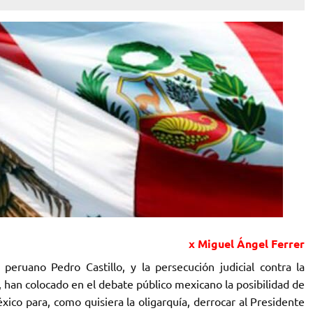
x Miguel Ángel Ferrer
peruano Pedro Castillo, y la persecución judicial contra la
 han colocado en el debate público mexicano la posibilidad de
co para, como quisiera la oligarquía, derrocar al Presidente