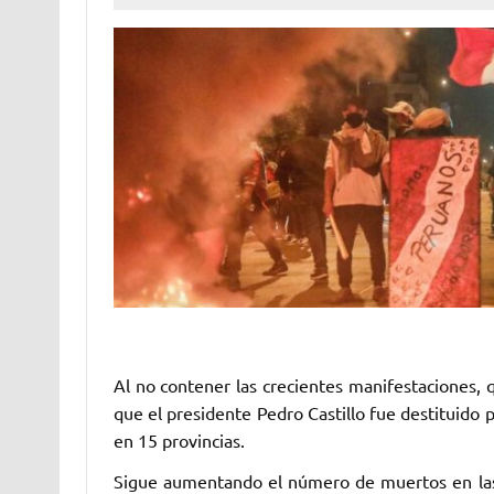
Al no contener las crecientes manifestaciones,
que el presidente Pedro Castillo fue destituido
en 15 provincias.
Sigue aumentando el número de muertos en las 