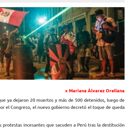
x Mariana Álvarez Orellana
 que ya dejaron 20 muertos y más de 500 detenidos, luego de
 por el Congreso, el nuevo gobierno decretó el toque de queda
protestas incesantes que sacuden a Perú tras la destitución