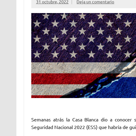
31 octubre, 2022
Deja un comentario
Semanas atrás la Casa Blanca dio a conocer 
Seguridad Nacional 2022 (ESS) que habría de guiar