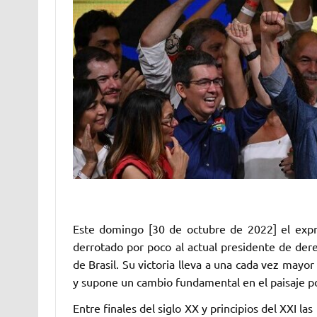
Este domingo [30 de octubre de 2022] el expre
derrotado por poco al actual presidente de dere
de Brasil. Su victoria lleva a una cada vez mayo
y supone un cambio fundamental en el paisaje pol
Entre finales del siglo XX y principios del XXI l