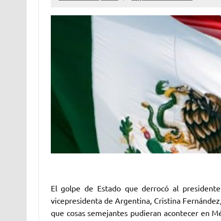
El golpe de Estado que derrocó al presidente 
vicepresidenta de Argentina, Cristina Fernández,
que cosas semejantes pudieran acontecer en Méxi