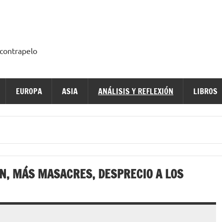
a contrapelo
EUROPA
ASIA
ANÁLISIS Y REFLEXIÓN
LIBROS
ÓN, MÁS MASACRES, DESPRECIO A LOS