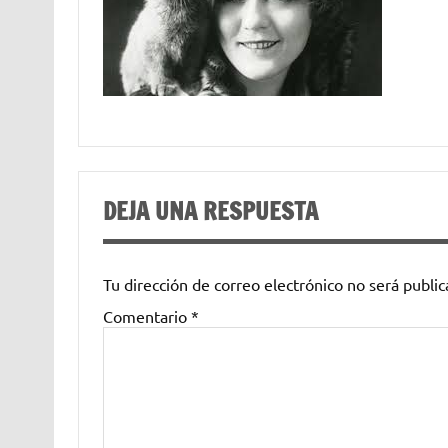
DEJA UNA RESPUESTA
Tu dirección de correo electrónico no será public
Comentario
*