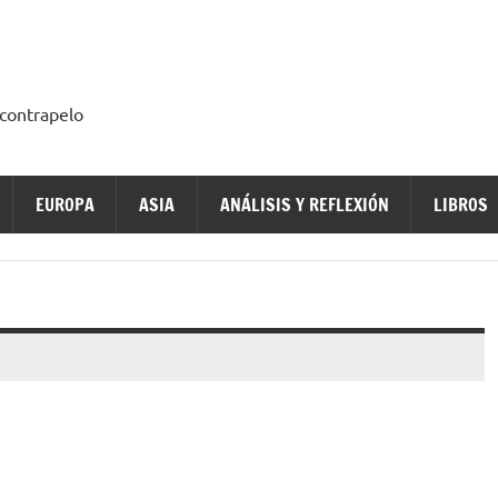
a contrapelo
EUROPA
ASIA
ANÁLISIS Y REFLEXIÓN
LIBROS