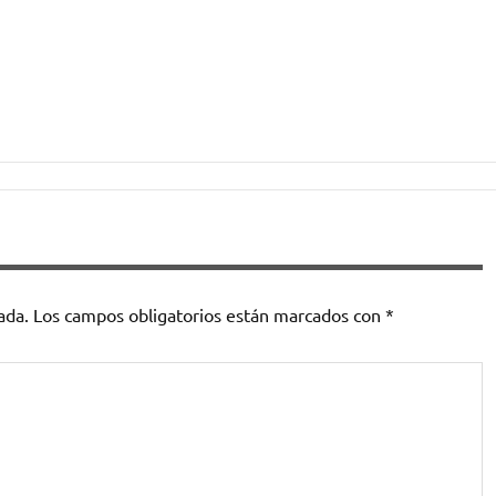
ada.
Los campos obligatorios están marcados con
*