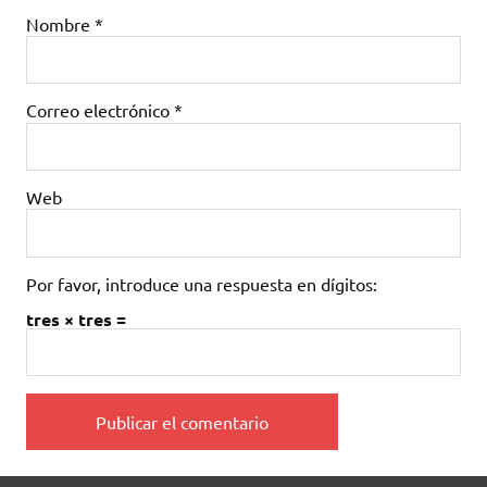
Nombre
*
Correo electrónico
*
Web
Por favor, introduce una respuesta en dígitos:
tres × tres =