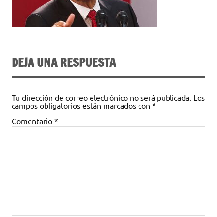
DEJA UNA RESPUESTA
Tu dirección de correo electrónico no será publicada.
Los
campos obligatorios están marcados con
*
Comentario
*