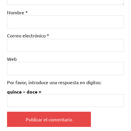
Nombre
*
Correo electrónico
*
Web
Por favor, introduce una respuesta en dígitos:
quince − doce =