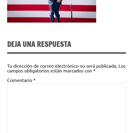
DEJA UNA RESPUESTA
Tu dirección de correo electrónico no será publicada.
Los
campos obligatorios están marcados con
*
Comentario
*