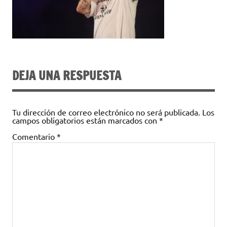
DEJA UNA RESPUESTA
Tu dirección de correo electrónico no será publicada.
Los
campos obligatorios están marcados con
*
Comentario
*