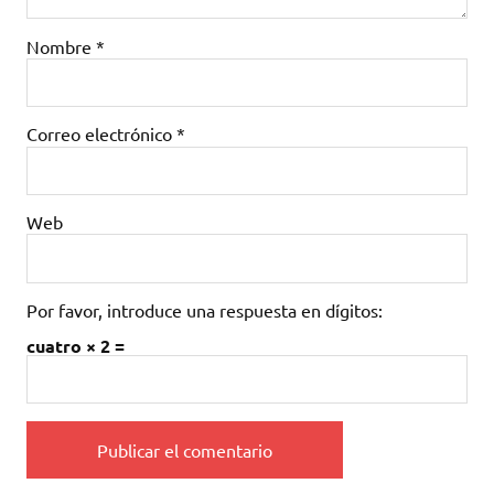
Nombre
*
Correo electrónico
*
Web
Por favor, introduce una respuesta en dígitos:
cuatro × 2 =