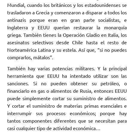
Mundial, cuando los británicos y los estadounidenses se
trasladaron a Grecia y comenzaron a disparar a todos los
antinazis porque eran en gran parte socialistas, e
Inglaterra y EEUU querían restaurar la monarquía
griega. También tienes la Operación Gladio en Italia, los
asesinatos selectivos desde Chile hasta el resto de
Norteamérica Latina y su estela. Así que, “si no puedes
comprarlos, mátalos”.
También hay varias potencias militares. Y la principal
herramienta que EEUU ha intentado utilizar son las
sanciones. Si no pueden obtener su petróleo, o
financiarlo en gas o alimentos de Rusia, entonces EEUU
puede simplemente cortar su suministro de alimentos.
Y cortar el suministro de materias primas esenciales e
interrumpir sus procesos económicos; porque hay
tantos componentes diferentes que se necesitan para
casi cualquier tipo de actividad económica…