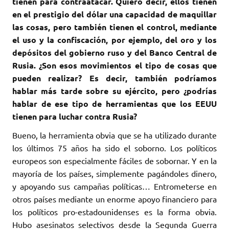
tienen para contraatacar. Quiero decir, ellos tienen
en el prestigio del dólar una capacidad de maquillar
las cosas, pero también tienen el control, mediante
el uso y la confiscación, por ejemplo, del oro y los
depósitos del gobierno ruso y del Banco Central de
Rusia. ¿Son esos movimientos el tipo de cosas que
pueden realizar? Es decir, también podríamos
hablar más tarde sobre su ejército, pero ¿podrías
hablar de ese tipo de herramientas que los EEUU
tienen para luchar contra Rusia?
Bueno, la herramienta obvia que se ha utilizado durante
los últimos 75 años ha sido el soborno. Los políticos
europeos son especialmente fáciles de sobornar. Y en la
mayoría de los países, simplemente pagándoles dinero,
y apoyando sus campañas políticas… Entrometerse en
otros países mediante un enorme apoyo financiero para
los políticos pro-estadounidenses es la forma obvia.
Hubo asesinatos selectivos desde la Segunda Guerra