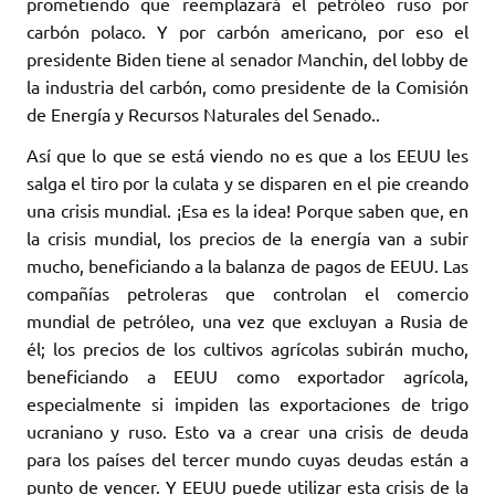
prometiendo que reemplazará el petróleo ruso por
carbón polaco. Y por carbón americano, por eso el
presidente Biden tiene al senador Manchin, del lobby de
la industria del carbón, como presidente de la Comisión
de Energía y Recursos Naturales del Senado..
Así que lo que se está viendo no es que a los EEUU les
salga el tiro por la culata y se disparen en el pie creando
una crisis mundial. ¡Esa es la idea! Porque saben que, en
la crisis mundial, los precios de la energía van a subir
mucho, beneficiando a la balanza de pagos de EEUU. Las
compañías petroleras que controlan el comercio
mundial de petróleo, una vez que excluyan a Rusia de
él; los precios de los cultivos agrícolas subirán mucho,
beneficiando a EEUU como exportador agrícola,
especialmente si impiden las exportaciones de trigo
ucraniano y ruso. Esto va a crear una crisis de deuda
para los países del tercer mundo cuyas deudas están a
punto de vencer. Y EEUU puede utilizar esta crisis de la