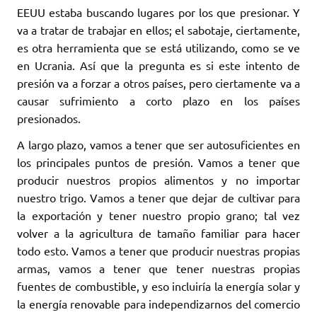
EEUU estaba buscando lugares por los que presionar. Y
va a tratar de trabajar en ellos; el sabotaje, ciertamente,
es otra herramienta que se está utilizando, como se ve
en Ucrania. Así que la pregunta es si este intento de
presión va a forzar a otros países, pero ciertamente va a
causar sufrimiento a corto plazo en los países
presionados.
A largo plazo, vamos a tener que ser autosuficientes en
los principales puntos de presión. Vamos a tener que
producir nuestros propios alimentos y no importar
nuestro trigo. Vamos a tener que dejar de cultivar para
la exportación y tener nuestro propio grano; tal vez
volver a la agricultura de tamaño familiar para hacer
todo esto. Vamos a tener que producir nuestras propias
armas, vamos a tener que tener nuestras propias
fuentes de combustible, y eso incluiría la energía solar y
la energía renovable para independizarnos del comercio