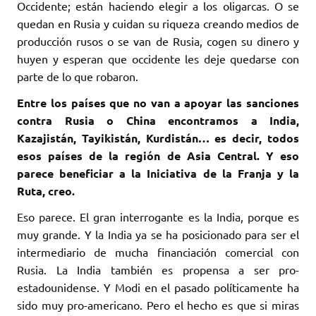
Occidente; están haciendo elegir a los oligarcas. O se
quedan en Rusia y cuidan su riqueza creando medios de
producción rusos o se van de Rusia, cogen su dinero y
huyen y esperan que occidente les deje quedarse con
parte de lo que robaron.
Entre los países que no van a apoyar las sanciones
contra Rusia o China encontramos a India,
Kazajistán, Tayikistán, Kurdistán… es decir, todos
esos países de la región de Asia Central. Y eso
parece beneficiar a la Iniciativa de la Franja y la
Ruta, creo.
Eso parece. El gran interrogante es la India, porque es
muy grande. Y la India ya se ha posicionado para ser el
intermediario de mucha financiación comercial con
Rusia. La India también es propensa a ser pro-
estadounidense. Y Modi en el pasado políticamente ha
sido muy pro-americano. Pero el hecho es que si miras