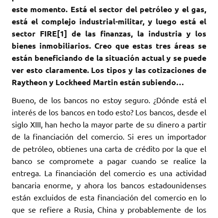
este momento. Está el sector del petróleo y el gas,
está el complejo industrial-militar, y luego está el
sector FIRE[1] de las finanzas, la industria y los
bienes inmobiliarios. Creo que estas tres áreas se
están beneficiando de la situación actual y se puede
ver esto claramente. Los tipos y las cotizaciones de
Raytheon y Lockheed Martin están subiendo…
Bueno, de los bancos no estoy seguro. ¿Dónde está el
interés de los bancos en todo esto? Los bancos, desde el
siglo XIII, han hecho la mayor parte de su dinero a partir
de la financiación del comercio. Si eres un importador
de petróleo, obtienes una carta de crédito por la que el
banco se compromete a pagar cuando se realice la
entrega. La financiación del comercio es una actividad
bancaria enorme, y ahora los bancos estadounidenses
están excluidos de esta financiación del comercio en lo
que se refiere a Rusia, China y probablemente de los