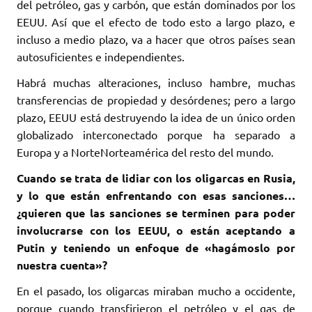
del petróleo, gas y carbón, que están dominados por los
EEUU. Así que el efecto de todo esto a largo plazo, e
incluso a medio plazo, va a hacer que otros países sean
autosuficientes e independientes.
Habrá muchas alteraciones, incluso hambre, muchas
transferencias de propiedad y desórdenes; pero a largo
plazo, EEUU está destruyendo la idea de un único orden
globalizado interconectado porque ha separado a
Europa y a NorteNorteamérica del resto del mundo.
Cuando se trata de lidiar con los oligarcas en Rusia,
y lo que están enfrentando con esas sanciones…
¿quieren que las sanciones se terminen para poder
involucrarse con los EEUU, o están aceptando a
Putin y teniendo un enfoque de «hagámoslo por
nuestra cuenta»?
En el pasado, los oligarcas miraban mucho a occidente,
porque cuando transfirieron el petróleo y el gas de