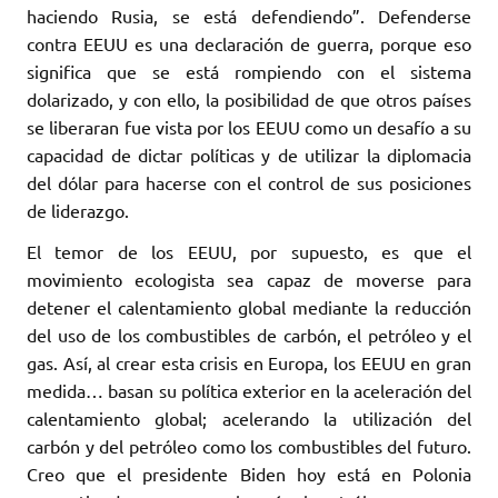
haciendo Rusia, se está defendiendo”. Defenderse
contra EEUU es una declaración de guerra, porque eso
significa que se está rompiendo con el sistema
dolarizado, y con ello, la posibilidad de que otros países
se liberaran fue vista por los EEUU como un desafío a su
capacidad de dictar políticas y de utilizar la diplomacia
del dólar para hacerse con el control de sus posiciones
de liderazgo.
El temor de los EEUU, por supuesto, es que el
movimiento ecologista sea capaz de moverse para
detener el calentamiento global mediante la reducción
del uso de los combustibles de carbón, el petróleo y el
gas. Así, al crear esta crisis en Europa, los EEUU en gran
medida… basan su política exterior en la aceleración del
calentamiento global; acelerando la utilización del
carbón y del petróleo como los combustibles del futuro.
Creo que el presidente Biden hoy está en Polonia