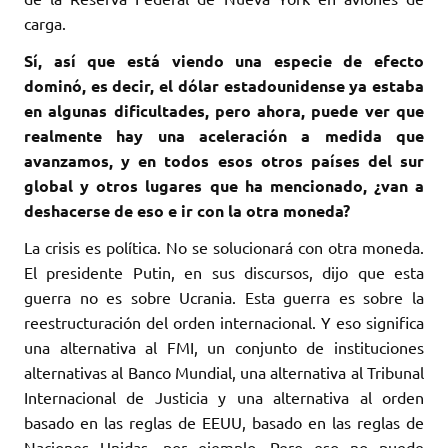
carga.
Sí, así que está viendo una especie de efecto
dominó, es decir, el dólar estadounidense ya estaba
en algunas dificultades, pero ahora, puede ver que
realmente hay una aceleración a medida que
avanzamos, y en todos esos otros países del sur
global y otros lugares que ha mencionado, ¿van a
deshacerse de eso e ir con la otra moneda?
La crisis es política. No se solucionará con otra moneda.
El presidente Putin, en sus discursos, dijo que esta
guerra no es sobre Ucrania. Esta guerra es sobre la
reestructuración del orden internacional. Y eso significa
una alternativa al FMI, un conjunto de instituciones
alternativas al Banco Mundial, una alternativa al Tribunal
Internacional de Justicia y una alternativa al orden
basado en las reglas de EEUU, basado en las reglas de
Naciones Unidas, por ejemplo. Pero eso no puede