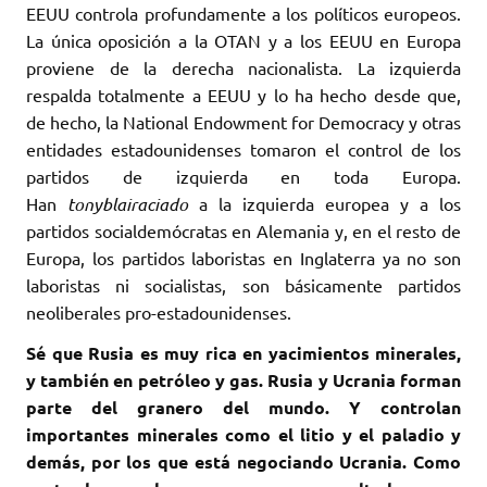
EEUU controla profundamente a los políticos europeos.
La única oposición a la OTAN y a los EEUU en Europa
proviene de la derecha nacionalista. La izquierda
respalda totalmente a EEUU y lo ha hecho desde que,
de hecho, la National Endowment for Democracy y otras
entidades estadounidenses tomaron el control de los
partidos de izquierda en toda Europa.
Han
tonyblairaciado
a la izquierda europea y a los
partidos socialdemócratas en Alemania y, en el resto de
Europa, los partidos laboristas en Inglaterra ya no son
laboristas ni socialistas, son básicamente partidos
neoliberales pro-estadounidenses.
Sé que Rusia es muy rica en yacimientos minerales,
y también en petróleo y gas. Rusia y Ucrania forman
parte del granero del mundo. Y controlan
importantes minerales como el litio y el paladio y
demás, por los que está negociando Ucrania. Como