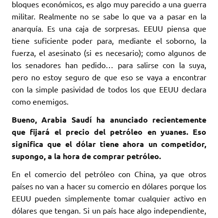
bloques económicos, es algo muy parecido a una guerra
militar. Realmente no se sabe lo que va a pasar en la
anarquía. Es una caja de sorpresas. EEUU piensa que
tiene suficiente poder para, mediante el soborno, la
fuerza, el asesinato (si es necesario); como algunos de
los senadores han pedido… para salirse con la suya,
pero no estoy seguro de que eso se vaya a encontrar
con la simple pasividad de todos los que EEUU declara
como enemigos.
Bueno, Arabia Saudí ha anunciado recientemente
que fijará el precio del petróleo en yuanes. Eso
significa que el dólar tiene ahora un competidor,
supongo, a la hora de comprar petróleo.
En el comercio del petróleo con China, ya que otros
países no van a hacer su comercio en dólares porque los
EEUU pueden simplemente tomar cualquier activo en
dólares que tengan. Si un país hace algo independiente,