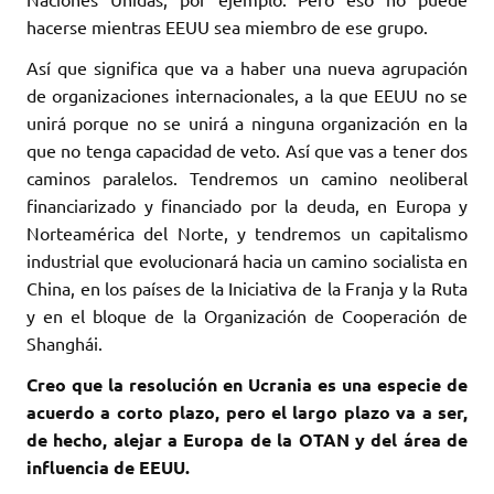
hacerse mientras EEUU sea miembro de ese grupo.
Así que significa que va a haber una nueva agrupación
de organizaciones internacionales, a la que EEUU no se
unirá porque no se unirá a ninguna organización en la
que no tenga capacidad de veto. Así que vas a tener dos
caminos paralelos. Tendremos un camino neoliberal
financiarizado y financiado por la deuda, en Europa y
Norteamérica del Norte, y tendremos un capitalismo
industrial que evolucionará hacia un camino socialista en
China, en los países de la Iniciativa de la Franja y la Ruta
y en el bloque de la Organización de Cooperación de
Shanghái.
Creo que la resolución en Ucrania es una especie de
acuerdo a corto plazo, pero el largo plazo va a ser,
de hecho, alejar a Europa de la OTAN y del área de
influencia de EEUU.