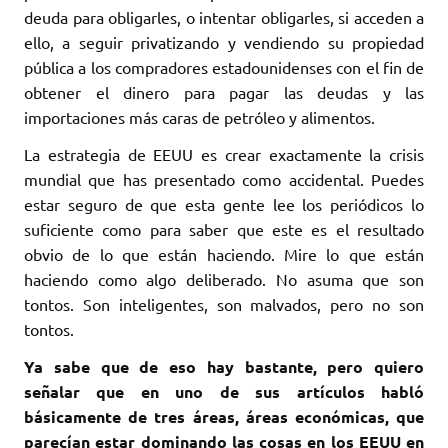
deuda para obligarles, o intentar obligarles, si acceden a
ello, a seguir privatizando y vendiendo su propiedad
pública a los compradores estadounidenses con el fin de
obtener el dinero para pagar las deudas y las
importaciones más caras de petróleo y alimentos.
La estrategia de EEUU es crear exactamente la crisis
mundial que has presentado como accidental. Puedes
estar seguro de que esta gente lee los periódicos lo
suficiente como para saber que este es el resultado
obvio de lo que están haciendo. Mire lo que están
haciendo como algo deliberado. No asuma que son
tontos. Son inteligentes, son malvados, pero no son
tontos.
Ya sabe que de eso hay bastante, pero quiero
señalar que en uno de sus artículos habló
básicamente de tres áreas, áreas económicas, que
parecían estar dominando las cosas en los EEUU en