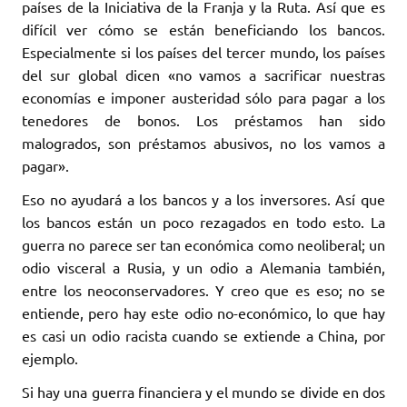
países de la Iniciativa de la Franja y la Ruta. Así que es
difícil ver cómo se están beneficiando los bancos.
Especialmente si los países del tercer mundo, los países
del sur global dicen «no vamos a sacrificar nuestras
economías e imponer austeridad sólo para pagar a los
tenedores de bonos. Los préstamos han sido
malogrados, son préstamos abusivos, no los vamos a
pagar».
Eso no ayudará a los bancos y a los inversores. Así que
los bancos están un poco rezagados en todo esto. La
guerra no parece ser tan económica como neoliberal; un
odio visceral a Rusia, y un odio a Alemania también,
entre los neoconservadores. Y creo que es eso; no se
entiende, pero hay este odio no-económico, lo que hay
es casi un odio racista cuando se extiende a China, por
ejemplo.
Si hay una guerra financiera y el mundo se divide en dos