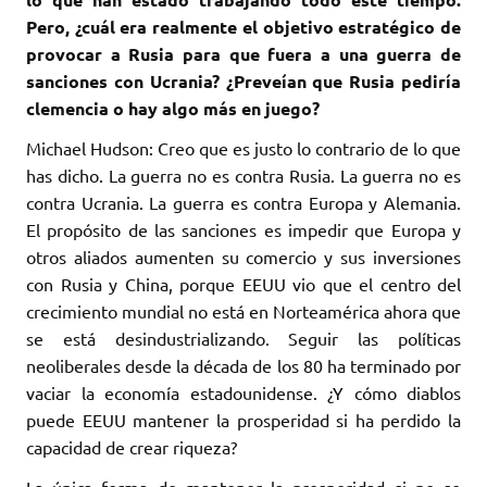
Pero, ¿cuál era realmente el objetivo estratégico de
provocar a Rusia para que fuera a una guerra de
sanciones con Ucrania? ¿Preveían que Rusia pediría
clemencia o hay algo más en juego?
Michael Hudson: Creo que es justo lo contrario de lo que
has dicho. La guerra no es contra Rusia. La guerra no es
contra Ucrania. La guerra es contra Europa y Alemania.
El propósito de las sanciones es impedir que Europa y
otros aliados aumenten su comercio y sus inversiones
con Rusia y China, porque EEUU vio que el centro del
crecimiento mundial no está en Norteamérica ahora que
se está desindustrializando. Seguir las políticas
neoliberales desde la década de los 80 ha terminado por
vaciar la economía estadounidense. ¿Y cómo diablos
puede EEUU mantener la prosperidad si ha perdido la
capacidad de crear riqueza?