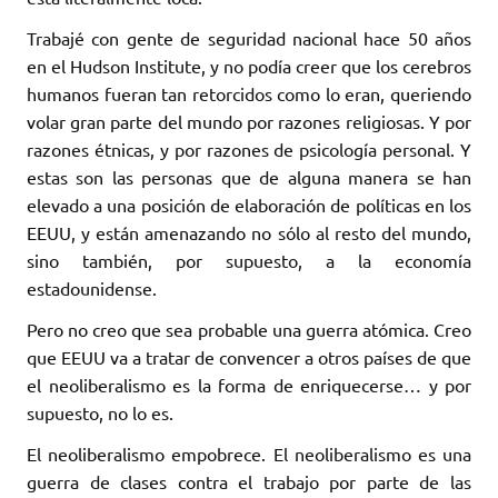
Trabajé con gente de seguridad nacional hace 50 años
en el Hudson Institute, y no podía creer que los cerebros
humanos fueran tan retorcidos como lo eran, queriendo
volar gran parte del mundo por razones religiosas. Y por
razones étnicas, y por razones de psicología personal. Y
estas son las personas que de alguna manera se han
elevado a una posición de elaboración de políticas en los
EEUU, y están amenazando no sólo al resto del mundo,
sino también, por supuesto, a la economía
estadounidense.
Pero no creo que sea probable una guerra atómica. Creo
que EEUU va a tratar de convencer a otros países de que
el neoliberalismo es la forma de enriquecerse… y por
supuesto, no lo es.
El neoliberalismo empobrece. El neoliberalismo es una
guerra de clases contra el trabajo por parte de las