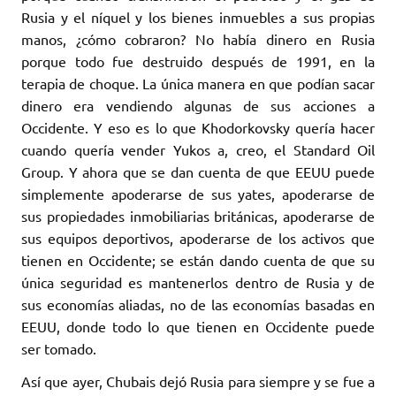
Rusia y el níquel y los bienes inmuebles a sus propias
manos, ¿cómo cobraron? No había dinero en Rusia
porque todo fue destruido después de 1991, en la
terapia de choque. La única manera en que podían sacar
dinero era vendiendo algunas de sus acciones a
Occidente. Y eso es lo que Khodorkovsky quería hacer
cuando quería vender Yukos a, creo, el Standard Oil
Group. Y ahora que se dan cuenta de que EEUU puede
simplemente apoderarse de sus yates, apoderarse de
sus propiedades inmobiliarias británicas, apoderarse de
sus equipos deportivos, apoderarse de los activos que
tienen en Occidente; se están dando cuenta de que su
única seguridad es mantenerlos dentro de Rusia y de
sus economías aliadas, no de las economías basadas en
EEUU, donde todo lo que tienen en Occidente puede
ser tomado.
Así que ayer, Chubais dejó Rusia para siempre y se fue a