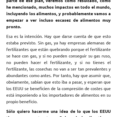
parte de ese plan, veremos como resultado, como
he mencionado, muchos impactos en todo el mundo,
incluyendo los alimentos, y probablemente vamos a
empezar a ver incluso escasez de alimentos muy
pronto.
Esa es la intención. Hay que darse cuenta de que esto
estaba previsto. Sin gas, ya hay empresas alemanas de
fertilizantes que están quebrando porque el fertilizante
se hace con gas, y si no pueden conseguir su gas ruso,
no pueden hacer el fertilizante, y si no tienes el
fertilizante, las cosechas no van a ser tan prevalentes y
abundantes como antes. Por tanto, hay que asumir que,
obviamente, sabían que esto iba a pasar, y esperan que
los EEUU se beneficien de la compresión de costes que
está imponiendo a los importadores de alimentos en su
propio beneficio.
Sólo quiero hacerme una idea de lo que los EEUU