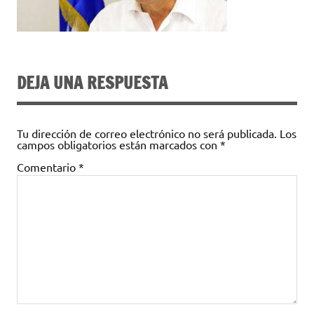
DEJA UNA RESPUESTA
Tu dirección de correo electrónico no será publicada.
Los
campos obligatorios están marcados con
*
Comentario
*