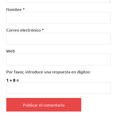
Nombre
*
Correo electrónico
*
Web
Por favor, introduce una respuesta en dígitos:
1 + 8 =