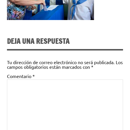
DEJA UNA RESPUESTA
Tu dirección de correo electrónico no será publicada.
Los
campos obligatorios están marcados con
*
Comentario
*