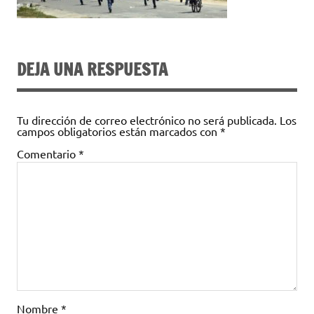
DEJA UNA RESPUESTA
Tu dirección de correo electrónico no será publicada.
Los
campos obligatorios están marcados con
*
Comentario
*
Nombre
*