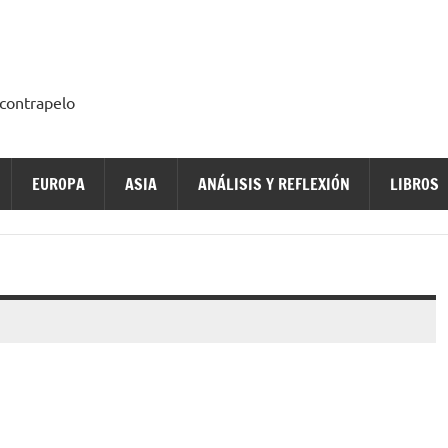
a contrapelo
EUROPA
ASIA
ANÁLISIS Y REFLEXIÓN
LIBROS