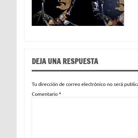
DEJA UNA RESPUESTA
Tu dirección de correo electrónico no será public
Comentario
*