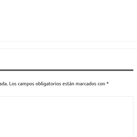
ada.
Los campos obligatorios están marcados con
*