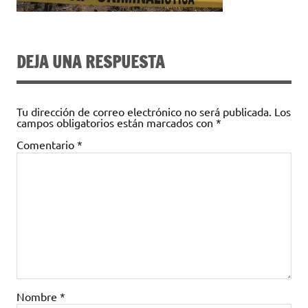
DEJA UNA RESPUESTA
Tu dirección de correo electrónico no será publicada.
Los
campos obligatorios están marcados con
*
Comentario
*
Nombre
*