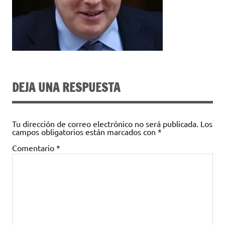
DEJA UNA RESPUESTA
Tu dirección de correo electrónico no será publicada.
Los
campos obligatorios están marcados con
*
Comentario
*