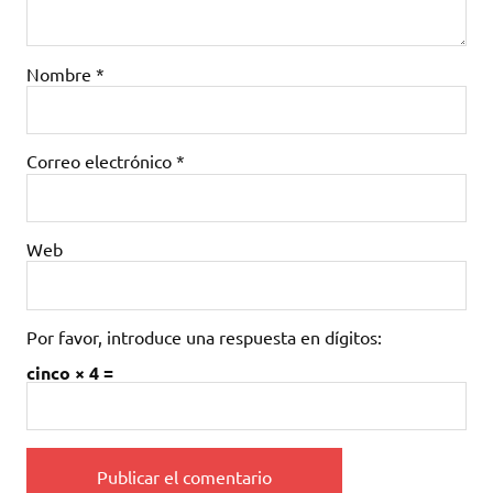
Nombre
*
Correo electrónico
*
Web
Por favor, introduce una respuesta en dígitos:
cinco × 4 =