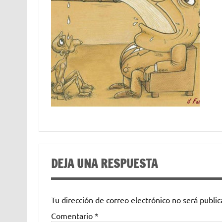
DEJA UNA RESPUESTA
Tu dirección de correo electrónico no será public
Comentario
*