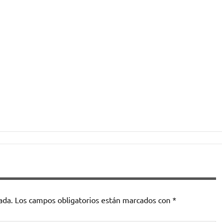
ada.
Los campos obligatorios están marcados con
*