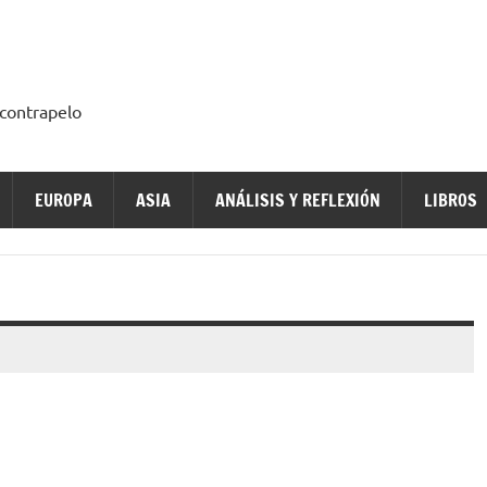
a contrapelo
EUROPA
ASIA
ANÁLISIS Y REFLEXIÓN
LIBROS