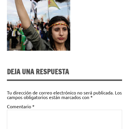
DEJA UNA RESPUESTA
Tu dirección de correo electrónico no será publicada.
Los
campos obligatorios están marcados con
*
Comentario
*