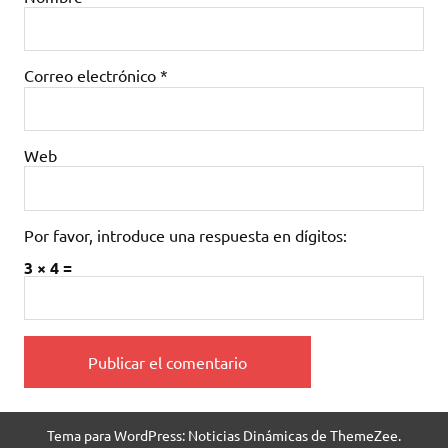
Correo electrónico
*
Web
Por favor, introduce una respuesta en dígitos:
3 × 4 =
Tema para WordPress: Noticias Dinámicas de ThemeZee.