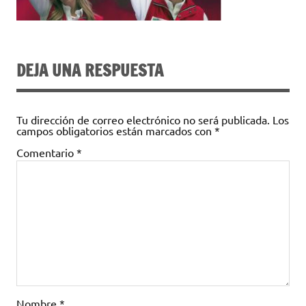
DEJA UNA RESPUESTA
Tu dirección de correo electrónico no será publicada.
Los
campos obligatorios están marcados con
*
Comentario
*
Nombre
*