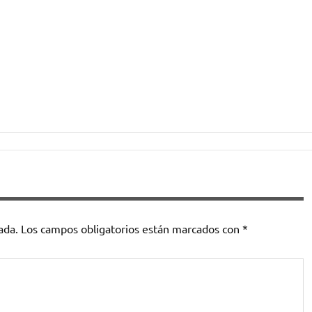
ada.
Los campos obligatorios están marcados con
*