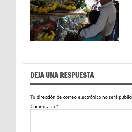
DEJA UNA RESPUESTA
Tu dirección de correo electrónico no será public
Comentario
*