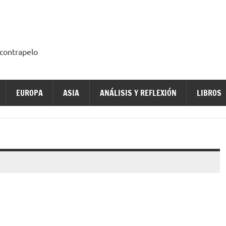
a contrapelo
EUROPA
ASIA
ANÁLISIS Y REFLEXIÓN
LIBROS