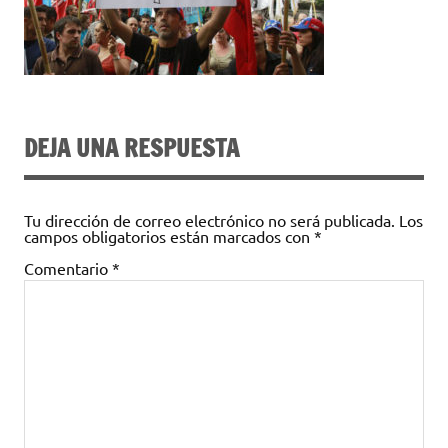
DEJA UNA RESPUESTA
Tu dirección de correo electrónico no será publicada.
Los
campos obligatorios están marcados con
*
Comentario
*