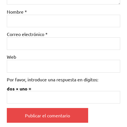
Nombre
*
Correo electrónico
*
Web
Por favor, introduce una respuesta en dígitos:
dos × uno =