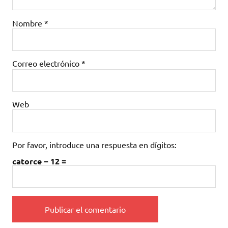
Nombre
*
Correo electrónico
*
Web
Por favor, introduce una respuesta en dígitos:
catorce − 12 =