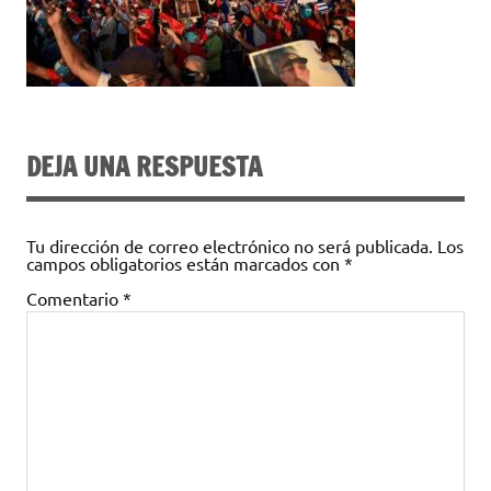
DEJA UNA RESPUESTA
Tu dirección de correo electrónico no será publicada.
Los
campos obligatorios están marcados con
*
Comentario
*