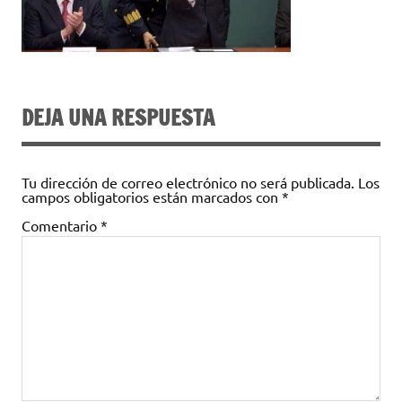
DEJA UNA RESPUESTA
Tu dirección de correo electrónico no será publicada.
Los
campos obligatorios están marcados con
*
Comentario
*