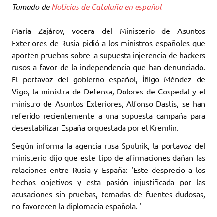
Tomado de
Noticias de Cataluña en español
María Zajárov, vocera del Ministerio de Asuntos
Exteriores de Rusia pidió a los ministros españoles que
aporten pruebas sobre la supuesta injerencia de hackers
rusos a favor de la independencia que han denunciado.
El portavoz del gobierno español, Íñigo Méndez de
Vigo, la ministra de Defensa, Dolores de Cospedal y el
ministro de Asuntos Exteriores, Alfonso Dastis, se han
referido recientemente a una supuesta campaña para
desestabilizar España orquestada por el Kremlin.
Según informa la agencia rusa Sputnik, la portavoz del
ministerio dijo que este tipo de afirmaciones dañan las
relaciones entre Rusia y España: ‘Este desprecio a los
hechos objetivos y esta pasión injustificada por las
acusaciones sin pruebas, tomadas de fuentes dudosas,
no favorecen la diplomacia española. ‘