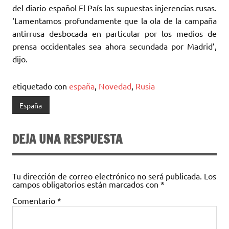
del diario español El País las supuestas injerencias rusas.
‘Lamentamos profundamente que la ola de la campaña
antirrusa desbocada en particular por los medios de
prensa occidentales sea ahora secundada por Madrid’,
dijo.
etiquetado con
españa
,
Novedad
,
Rusia
España
DEJA UNA RESPUESTA
Tu dirección de correo electrónico no será publicada.
Los
campos obligatorios están marcados con
*
Comentario
*