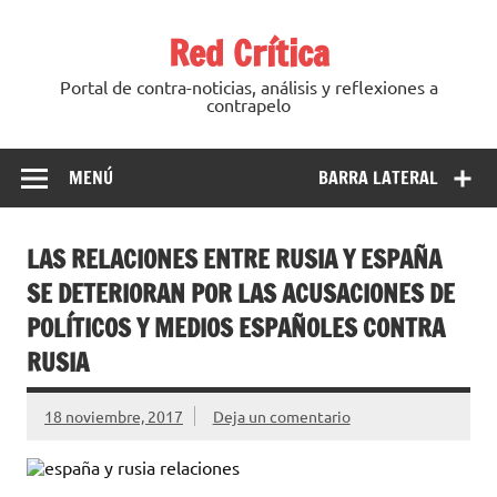
Saltar
al
Red Crítica
contenido
Portal de contra-noticias, análisis y reflexiones a
contrapelo
MENÚ
BARRA LATERAL
LAS RELACIONES ENTRE RUSIA Y ESPAÑA
SE DETERIORAN POR LAS ACUSACIONES DE
POLÍTICOS Y MEDIOS ESPAÑOLES CONTRA
RUSIA
18 noviembre, 2017
Deja un comentario