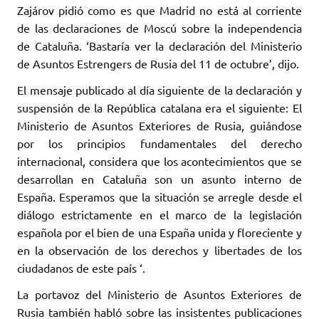
Zajárov pidió como es que Madrid no está al corriente
de las declaraciones de Moscú sobre la independencia
de Cataluña. ‘Bastaría ver la declaración del Ministerio
de Asuntos Estrengers de Rusia del 11 de octubre’, dijo.
El mensaje publicado al día siguiente de la declaración y
suspensión de la República catalana era el siguiente: El
Ministerio de Asuntos Exteriores de Rusia, guiándose
por los principios fundamentales del derecho
internacional, considera que los acontecimientos que se
desarrollan en Cataluña son un asunto interno de
España. Esperamos que la situación se arregle desde el
diálogo estrictamente en el marco de la legislación
española por el bien de una España unida y floreciente y
en la observación de los derechos y libertades de los
ciudadanos de este país ‘.
La portavoz del Ministerio de Asuntos Exteriores de
Rusia también habló sobre las insistentes publicaciones