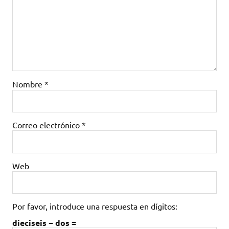
Nombre
*
Correo electrónico
*
Web
Por favor, introduce una respuesta en dígitos:
dieciseis − dos =