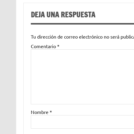
DEJA UNA RESPUESTA
Tu dirección de correo electrónico no será public
Comentario
*
Nombre
*