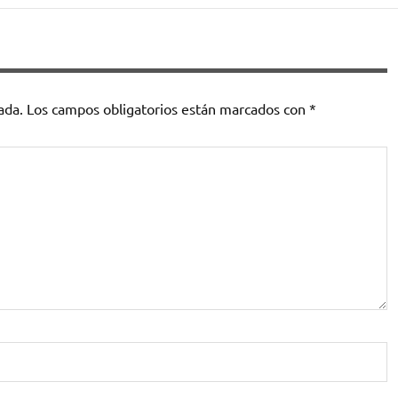
ada.
Los campos obligatorios están marcados con
*