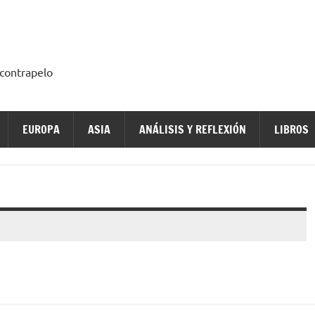
a contrapelo
EUROPA
ASIA
ANÁLISIS Y REFLEXIÓN
LIBROS