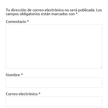
Tu dirección de correo electrónico no será publicada.
Los
campos obligatorios están marcados con
*
Comentario
*
Nombre
*
Correo electrónico
*