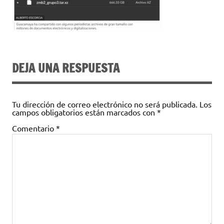
DEJA UNA RESPUESTA
Tu dirección de correo electrónico no será publicada.
Los
campos obligatorios están marcados con
*
Comentario
*