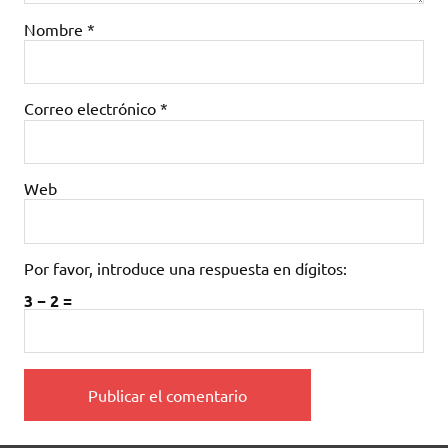
Nombre
*
Correo electrónico
*
Web
Por favor, introduce una respuesta en dígitos:
3 − 2 =