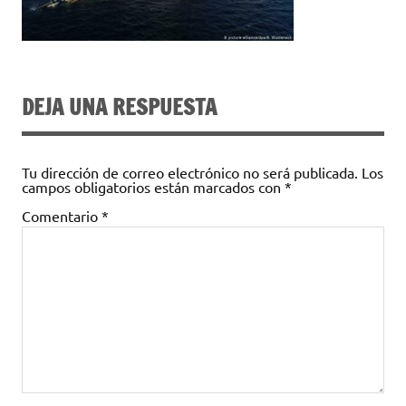
DEJA UNA RESPUESTA
Tu dirección de correo electrónico no será publicada.
Los
campos obligatorios están marcados con
*
Comentario
*