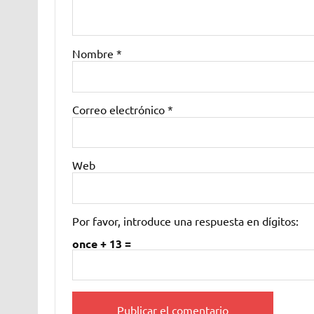
Nombre
*
Correo electrónico
*
Web
Por favor, introduce una respuesta en dígitos:
once + 13 =