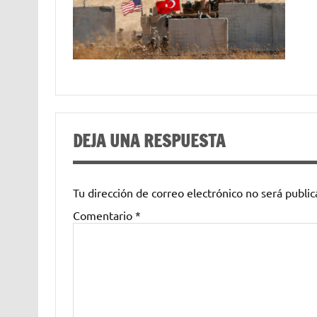
DEJA UNA RESPUESTA
Tu dirección de correo electrónico no será public
Comentario
*