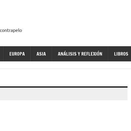
a contrapelo
EUROPA
ASIA
ANÁLISIS Y REFLEXIÓN
LIBROS