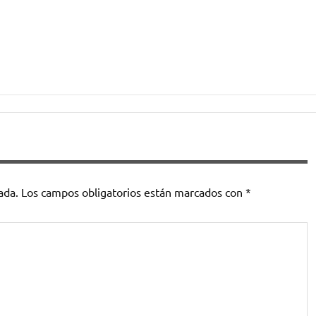
ada.
Los campos obligatorios están marcados con
*