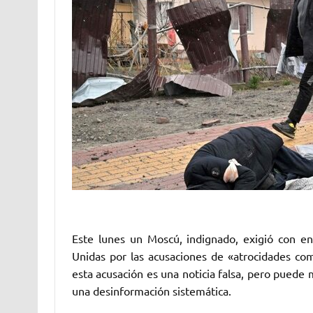
Este lunes un Moscú, indignado, exigió con e
Unidas por las acusaciones de «atrocidades com
esta acusación es una noticia falsa, pero puede
una desinformación sistemática.