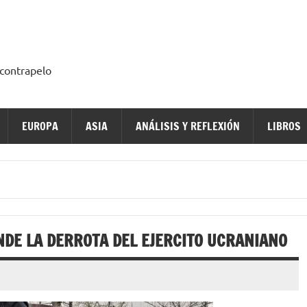
a contrapelo
EUROPA
ASIA
ANÁLISIS Y REFLEXIÓN
LIBROS
NDE LA DERROTA DEL EJERCITO UCRANIANO