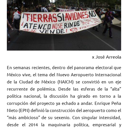
x José Arreola
En semanas recientes, dentro del panorama electoral que
México vive, el tema del Nuevo Aeropuerto Internacional
de la Ciudad de México (NAICM) se convirtió en un eje
recurrente de polémica. Desde las esferas de la “alta”
política nacional, la discusión ha girado en torno a la
corrupción del proyecto ya echado a andar. Enrique Peña
Nieto (EPN) definió la construcción del aeropuerto como el
“más ambicioso” de su sexenio. Con singular intensidad,
desde el 2014 la maquinaria política, empresarial y