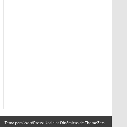
Tema para WordPress: Noticias Dinámicas de ThemeZee.