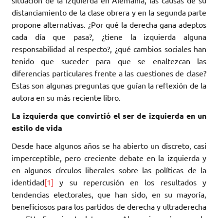
situación de la izquierda en Alemania, las causas de su
distanciamiento de la clase obrera y en la segunda parte
propone alternativas. ¿Por qué la derecha gana adeptos
cada día que pasa?, ¿tiene la izquierda alguna
responsabilidad al respecto?, ¿qué cambios sociales han
tenido que suceder para que se enaltezcan las
diferencias particulares frente a las cuestiones de clase?
Estas son algunas preguntas que guían la reflexión de la
autora en su más reciente libro.
La izquierda que convirtió el ser de izquierda en un
estilo de vida
Desde hace algunos años se ha abierto un discreto, casi
imperceptible, pero creciente debate en la izquierda y
en algunos círculos liberales sobre las políticas de la
identidad
[1]
y su repercusión en los resultados y
tendencias electorales, que han sido, en su mayoría,
beneficiosos para los partidos de derecha y ultraderecha