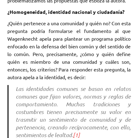
problematizamos las propuestas que esboza la autora.
¿Homogeneidad, identidad nacional y ciudadanía?
¿Quién pertenece a una comunidad y quién no? Con esta
pregunta podría formularse el fundamento al que
Wagenknecht apela para plantear un programa político
enfocado en la defensa del bien común y del sentido de
lo común. Pero, precisamente, ¿cómo y quién define
quién es miembro de una comunidad y cuáles son,
entonces, los criterios? Para responder esta pregunta, la
autora apela a la identidad, es decir:
Las identidades comunes se basan en relatos
comunes que fijan valores, normas y reglas de
comportamiento. Muchas tradiciones y
costumbres tienen precisamente su valor en
trasmitir un sentimiento de comunidad y de
pertenencia, creando recíprocamente, con ello,
sentimientos de lealtad.
[1]