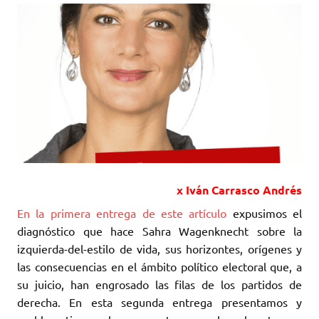
x Iván Carrasco Andrés
En la primera entrega de este artículo
expusimos el
diagnóstico que hace Sahra Wagenknecht sobre la
izquierda-del-estilo de vida, sus horizontes, orígenes y
las consecuencias en el ámbito político electoral que, a
su juicio, han engrosado las filas de los partidos de
derecha. En esta segunda entrega presentamos y