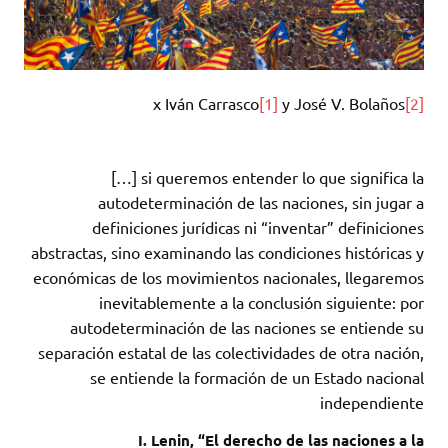
x Iván Carrasco
[1]
y José V. Bolaños
[2]
[…] si queremos entender lo que significa la
autodeterminación de las naciones, sin jugar a
definiciones jurídicas ni “inventar” definiciones
abstractas, sino examinando las condiciones históricas y
económicas de los movimientos nacionales, llegaremos
inevitablemente a la conclusión siguiente: por
autodeterminación de las naciones se entiende su
separación estatal de las colectividades de otra nación,
se entiende la formación de un Estado nacional
independiente
I. Lenin, “El derecho de las naciones a la