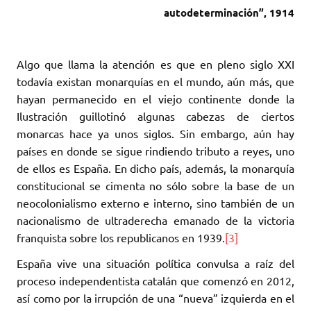
autodeterminación”, 1914
Algo que llama la atención es que en pleno siglo XXI
todavía existan monarquías en el mundo, aún más, que
hayan permanecido en el viejo continente donde la
Ilustración guillotinó algunas cabezas de ciertos
monarcas hace ya unos siglos. Sin embargo, aún hay
países en donde se sigue rindiendo tributo a reyes, uno
de ellos es España. En dicho país, además, la monarquía
constitucional se cimenta no sólo sobre la base de un
neocolonialismo externo e interno, sino también de un
nacionalismo de ultraderecha emanado de la victoria
franquista sobre los republicanos en 1939.
[3]
España vive una situación política convulsa a raíz del
proceso independentista catalán que comenzó en 2012,
así como por la irrupción de una “nueva” izquierda en el