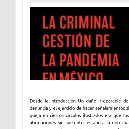
Desde la introducción Un daño irreparable de 
denuncia y el ejercicio de hacer señalamientos 
queja en ciertos círculos ilustrados era que lo
afirmaciones sin sustento, es ahora la derech