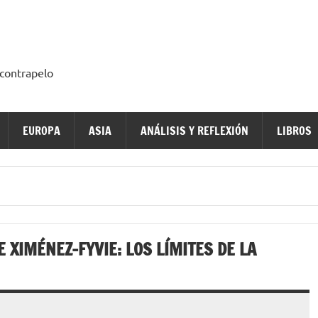
a contrapelo
EUROPA
ASIA
ANÁLISIS Y REFLEXIÓN
LIBROS
 XIMÉNEZ-FYVIE: LOS LÍMITES DE LA