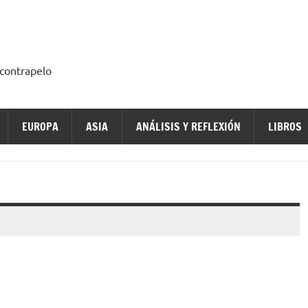
a contrapelo
EUROPA
ASIA
ANÁLISIS Y REFLEXIÓN
LIBROS