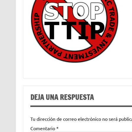
DEJA UNA RESPUESTA
Tu dirección de correo electrónico no será public
Comentario
*