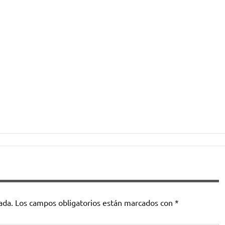
ada.
Los campos obligatorios están marcados con
*