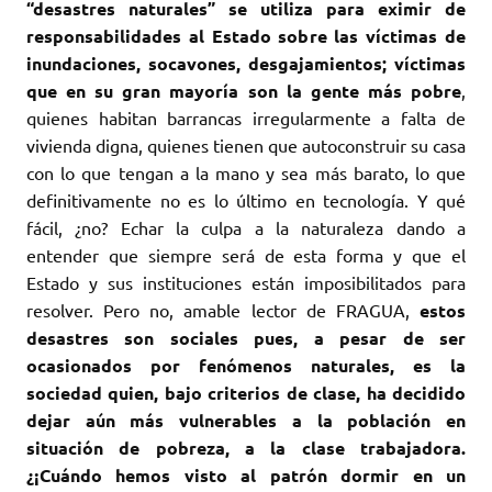
“desastres naturales” se utiliza para eximir de
responsabilidades al Estado sobre las víctimas de
inundaciones, socavones, desgajamientos; víctimas
que en su gran mayoría son la gente más pobre
,
quienes habitan barrancas irregularmente a falta de
vivienda digna, quienes tienen que autoconstruir su casa
con lo que tengan a la mano y sea más barato, lo que
definitivamente no es lo último en tecnología. Y qué
fácil, ¿no? Echar la culpa a la naturaleza dando a
entender que siempre será de esta forma y que el
Estado y sus instituciones están imposibilitados para
resolver. Pero no, amable lector de FRAGUA,
estos
desastres son sociales pues, a pesar de ser
ocasionados por fenómenos naturales, es la
sociedad quien, bajo criterios de clase, ha decidido
dejar aún más vulnerables a la población en
situación de pobreza, a la clase trabajadora.
¿¡Cuándo hemos visto al patrón dormir en un