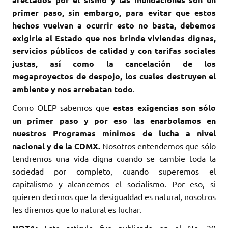
primer paso, sin embargo, para evitar que estos
hechos vuelvan a ocurrir esto no basta, debemos
exigirle al Estado que nos brinde viviendas dignas,
servicios públicos de calidad y con tarifas sociales
justas, así como la cancelación de los
megaproyectos de despojo, los cuales destruyen el
ambiente y nos arrebatan todo
.
Como OLEP sabemos que
estas exigencias son sólo
un primer paso y por eso las enarbolamos en
nuestros Programas mínimos de lucha a nivel
nacional y de la CDMX.
Nosotros entendemos que sólo
tendremos una vida digna cuando se cambie toda la
sociedad por completo, cuando superemos el
capitalismo y alcancemos el socialismo. Por eso, si
quieren decirnos que la desigualdad es natural, nosotros
les diremos que lo natural es luchar.