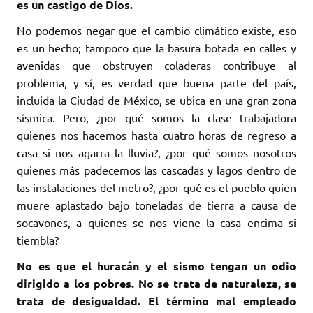
es un castigo de Dios.
No podemos negar que el cambio climático existe, eso
es un hecho; tampoco que la basura botada en calles y
avenidas que obstruyen coladeras contribuye al
problema, y sí, es verdad que buena parte del país,
incluida la Ciudad de México, se ubica en una gran zona
sísmica. Pero, ¿por qué somos la clase trabajadora
quienes nos hacemos hasta cuatro horas de regreso a
casa si nos agarra la lluvia?, ¿por qué somos nosotros
quienes más padecemos las cascadas y lagos dentro de
las instalaciones del metro?, ¿por qué es el pueblo quien
muere aplastado bajo toneladas de tierra a causa de
socavones, a quienes se nos viene la casa encima si
tiembla?
No es que el huracán y el sismo tengan un odio
dirigido a los pobres. No se trata de naturaleza, se
trata de desigualdad. El término mal empleado