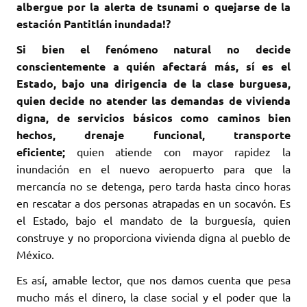
albergue por la alerta de tsunami o quejarse de la
estación Pantitlán inundada!?
Si bien el fenómeno natural no decide
conscientemente a quién afectará más, sí es el
Estado, bajo una dirigencia de la clase burguesa,
quien decide no atender las demandas de vivienda
digna, de servicios básicos como caminos bien
hechos, drenaje funcional, transporte
eficiente;
quien atiende con mayor rapidez la
inundación en el nuevo aeropuerto para que la
mercancía no se detenga, pero tarda hasta cinco horas
en rescatar a dos personas atrapadas en un socavón. Es
el Estado, bajo el mandato de la burguesía, quien
construye y no proporciona vivienda digna al pueblo de
México.
Es así, amable lector, que nos damos cuenta que pesa
mucho más el dinero, la clase social y el poder que la