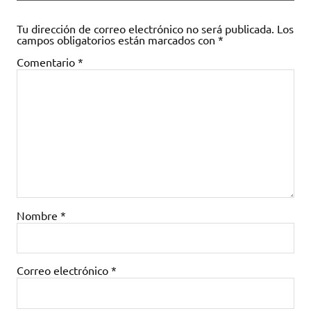
Tu dirección de correo electrónico no será publicada.
Los
campos obligatorios están marcados con
*
Comentario
*
Nombre
*
Correo electrónico
*