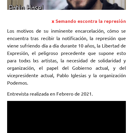
x
Semando escontra la represión
Los motivos de su inminente encarcelación, cómo se
encuentra tras recibir la notificación, la represión que
viene sufriendo día a día durante 10 años, la Libertad de
Expresión, el peligroso precedente que supone esto
para todxs lxs artistas, la necesidad de solidaridad y
organización, el papel del Gobierno actual, y del
vicepresidente actual, Pablo Iglesias y la organización
Podemos.
Entrevista realizada en Febrero de 2021.