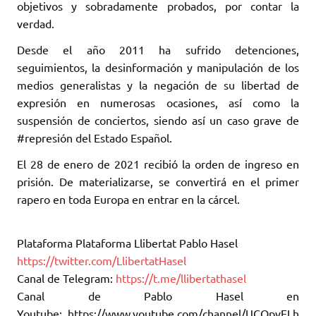
objetivos y sobradamente probados, por contar la
verdad.
Desde el año 2011 ha sufrido detenciones,
seguimientos, la desinformación y manipulación de los
medios generalistas y la negación de su libertad de
expresión en numerosas ocasiones, así como la
suspensión de conciertos, siendo así un caso grave de
#represión del Estado Español.
El 28 de enero de 2021 recibió la orden de ingreso en
prisión. De materializarse, se convertirá en el primer
rapero en toda Europa en entrar en la cárcel.
Plataforma Plataforma Llibertat Pablo Hasel
https://twitter.com/LlibertatHasel
Canal de Telegram:
https://t.me/llibertathasel
Canal de Pablo Hasel en
Youtube: https://www.youtube.com/channel/UCQpvELh