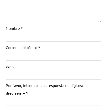
Nombre
*
Correo electrónico
*
Web
Por favor, introduce una respuesta en dígitos:
dieciseis − 1 =