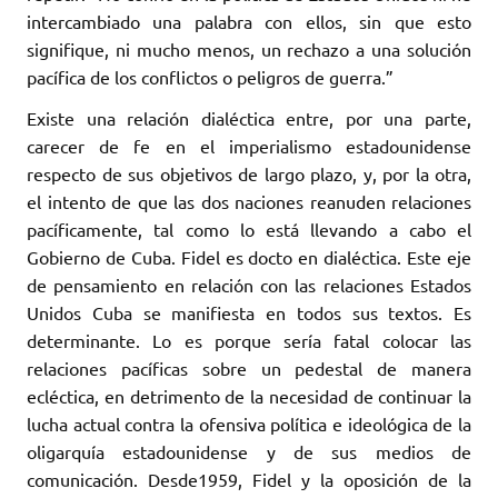
intercambiado una palabra con ellos, sin que esto
signifique, ni mucho menos, un rechazo a una solución
pacífica de los conflictos o peligros de guerra.”
Existe una relación dialéctica entre, por una parte,
carecer de fe en el imperialismo estadounidense
respecto de sus objetivos de largo plazo, y, por la otra,
el intento de que las dos naciones reanuden relaciones
pacíficamente, tal como lo está llevando a cabo el
Gobierno de Cuba. Fidel es docto en dialéctica. Este eje
de pensamiento en relación con las relaciones Estados
Unidos Cuba se manifiesta en todos sus textos. Es
determinante. Lo es porque sería fatal colocar las
relaciones pacíficas sobre un pedestal de manera
ecléctica, en detrimento de la necesidad de continuar la
lucha actual contra la ofensiva política e ideológica de la
oligarquía estadounidense y de sus medios de
comunicación. Desde1959, Fidel y la oposición de la