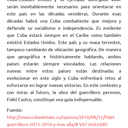
serán inevitablemente necesarios para orientarse en
este país en las décadas venideras. Durante esas
décadas habrá una Cuba combatiente que mejora y
defiende su socialismo e independencia. Es evidente
que Cuba estará siempre en el Caribe como también
existirá Estados Unidos. Este país y su masa terrestre,
tampoco cambiarán de ubicación geográfica. De manera
que geográfica e históricamente hablando, ambos
países estarán siempre vinculados. Las relaciones
nuevas entre estos países están destinadas a
evolucionar en este siglo y Cuba enfrentará retos al
esforzarse en lograr nuevas victorias. En este contexto y
con miras al futuro, la obra del guerrillero perenne,
Fidel Castro, constituye una guía indispensable.
Fuente:
http://www.cubadebate.cu/opinion/2016/08/12/fidel-
guerrillero-2015-2016-y-mas-alla/#.V67JmjUsDIU