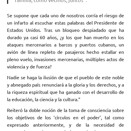
Se supone que cada uno de nosotros corría el riesgo de
un infarto al escuchar estas palabras del Presidente de
Estados Unidos. Tras un bloqueo despiadado que ha
durado ya casi 60 años, ¿y los que han muerto en los
ataques mercenarios a barcos y puertos cubanos, un
avión de línea repleto de pasajeros hecho estallar en
pleno vuelo, invasiones mercenarias, múltiples actos de
violencia y de fuerza?
Nadie se haga la ilusión de que el pueblo de este noble
y abnegado país renunciará a la gloria y los derechos, y a
la riqueza espiritual que ha ganado con el desarrollo de
la educación, la ciencia y la cultura.”
Reiteró la doble noción de la toma de consciencia sobre
los objetivos de los ‘círculos en el poder’, tal como
expresado anteriormente, y de la necesidad de