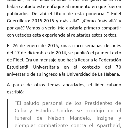
había captado este enfoque al momento en que fueron
publicados. De ahí el título de esta ponencia “ Fidel
Guerrillero: 2015-2016 y más allá”. ¿Cómo ‘más allá’ y
por qué? Vamos a verlo. Me gustaría primero compartir
con ustedes esta experiencia al relatarles estos textos.
El 26 de enero de 2015, unas cinco semanas después
del 17 de diciembre de 2014, se publicó el primer texto
de Fidel. Era un mensaje que hacía llegar a la Federación
Estudiantil Universitaria en el contexto del 70
aniversario de su ingreso a la Universidad de La Habana.
A parte de otros temas abordados, el líder cubano
escribió:
“El saludo personal de los Presidentes de
Cuba y Estados Unidos se produjo en el
funeral de Nelson Mandela, insigne y
ejemplar combatiente contra el Apartheid,