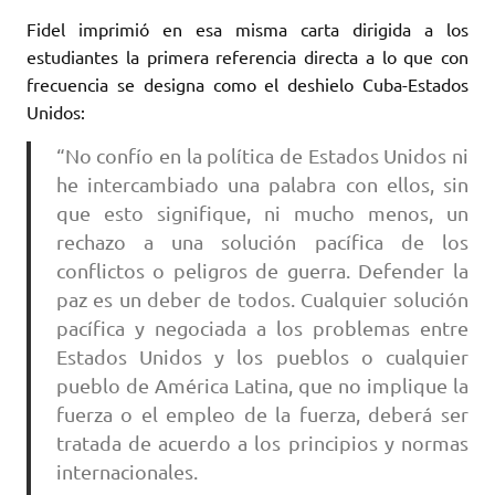
Fidel imprimió en esa misma carta dirigida a los
estudiantes la primera referencia directa a lo que con
frecuencia se designa como el deshielo Cuba-Estados
Unidos:
“No confío en la política de Estados Unidos ni
he intercambiado una palabra con ellos, sin
que esto signifique, ni mucho menos, un
rechazo a una solución pacífica de los
conflictos o peligros de guerra. Defender la
paz es un deber de todos. Cualquier solución
pacífica y negociada a los problemas entre
Estados Unidos y los pueblos o cualquier
pueblo de América Latina, que no implique la
fuerza o el empleo de la fuerza, deberá ser
tratada de acuerdo a los principios y normas
internacionales.