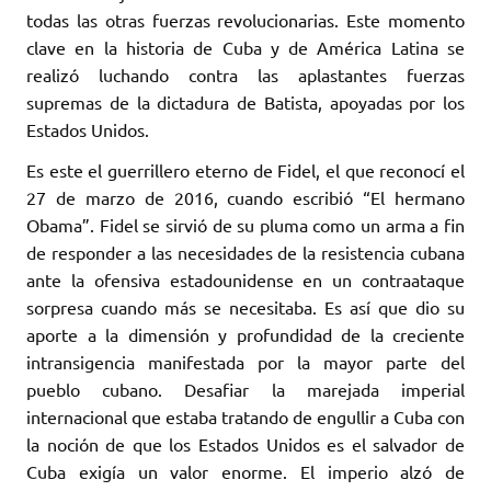
todas las otras fuerzas revolucionarias. Este momento
clave en la historia de Cuba y de América Latina se
realizó luchando contra las aplastantes fuerzas
supremas de la dictadura de Batista, apoyadas por los
Estados Unidos.
Es este el guerrillero eterno de Fidel, el que reconocí el
27 de marzo de 2016, cuando escribió “El hermano
Obama”. Fidel se sirvió de su pluma como un arma a fin
de responder a las necesidades de la resistencia cubana
ante la ofensiva estadounidense en un contraataque
sorpresa cuando más se necesitaba. Es así que dio su
aporte a la dimensión y profundidad de la creciente
intransigencia manifestada por la mayor parte del
pueblo cubano. Desafiar la marejada imperial
internacional que estaba tratando de engullir a Cuba con
la noción de que los Estados Unidos es el salvador de
Cuba exigía un valor enorme. El imperio alzó de