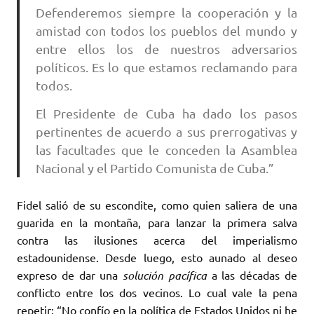
Defenderemos siempre la cooperación y la
amistad con todos los pueblos del mundo y
entre ellos los de nuestros adversarios
políticos. Es lo que estamos reclamando para
todos.
El Presidente de Cuba ha dado los pasos
pertinentes de acuerdo a sus prerrogativas y
las facultades que le conceden la Asamblea
Nacional y el Partido Comunista de Cuba.”
Fidel salió de su escondite, como quien saliera de una
guarida en la montaña, para lanzar la primera salva
contra las ilusiones acerca del imperialismo
estadounidense. Desde luego, esto aunado al deseo
expreso de dar una
solución pacífica
a las décadas de
conflicto entre los dos vecinos. Lo cual vale la pena
repetir: “No confío en la política de Estados Unidos ni he