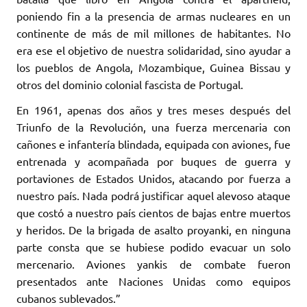
poniendo fin a la presencia de armas nucleares en un
continente de más de mil millones de habitantes. No
era ese el objetivo de nuestra solidaridad, sino ayudar a
los pueblos de Angola, Mozambique, Guinea Bissau y
otros del dominio colonial fascista de Portugal.
En 1961, apenas dos años y tres meses después del
Triunfo de la Revolución, una fuerza mercenaria con
cañones e infantería blindada, equipada con aviones, fue
entrenada y acompañada por buques de guerra y
portaviones de Estados Unidos, atacando por fuerza a
nuestro país. Nada podrá justificar aquel alevoso ataque
que costó a nuestro país cientos de bajas entre muertos
y heridos. De la brigada de asalto proyanki, en ninguna
parte consta que se hubiese podido evacuar un solo
mercenario. Aviones yankis de combate fueron
presentados ante Naciones Unidas como equipos
cubanos sublevados.”