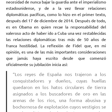
necesidad de nunca bajar la guardia ante el imperialismo
estadounidense, y de a la vez llevar relaciones
diplomáticas pacíficas, como lo hizo en el primer texto,
después del 17 de diciembre de 2014. Después de todo,
es en Obama en quien recae la responsabilidad del
valeroso acto de haber ido a Cuba una vez restablecidas
las relaciones diplomáticas tras más de 50 años de
franca hostilidad. La reflexión de Fidel que, en mi
opinión, es una de las más importantes consideraciones
que jamás haya escrito desde que comenzó
oficialmente su jubilación inicia así:
“Los reyes de España nos trajeron a los
conquistadores y dueños, cuyas huellas
quedaron en los hatos circulares de tierra
asignados a los buscadores de oro en las
arenas de los ríos, una forma abusiva y
bochornosa de explotación cuyos vestigios se