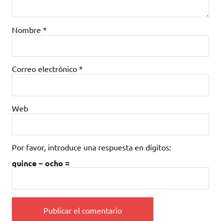
Nombre
*
Correo electrónico
*
Web
Por favor, introduce una respuesta en dígitos:
quince − ocho =