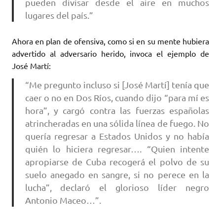
pueden divisar desde el aire en muchos
lugares del país.”
Ahora en plan de ofensiva, como si en su mente hubiera
advertido al adversario herido, invoca el ejemplo de
José Martí:
“Me pregunto incluso si [José Martí] tenía que
caer o no en Dos Ríos, cuando dijo “para mí es
hora”, y cargó contra las fuerzas españolas
atrincheradas en una sólida línea de fuego. No
quería regresar a Estados Unidos y no había
quién lo hiciera regresar…. “Quien intente
apropiarse de Cuba recogerá el polvo de su
suelo anegado en sangre, si no perece en la
lucha”, declaró el glorioso líder negro
Antonio Maceo…”.