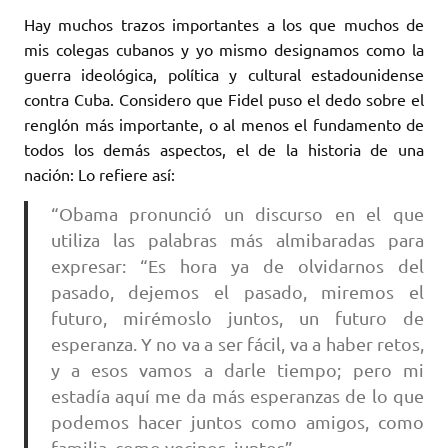
Hay muchos trazos importantes a los que muchos de
mis colegas cubanos y yo mismo designamos como la
guerra ideológica, política y cultural estadounidense
contra Cuba. Considero que Fidel puso el dedo sobre el
renglón más importante, o al menos el fundamento de
todos los demás aspectos, el de la historia de una
nación: Lo refiere así:
“Obama pronunció un discurso en el que
utiliza las palabras más almibaradas para
expresar: “Es hora ya de olvidarnos del
pasado, dejemos el pasado, miremos el
futuro, mirémoslo juntos, un futuro de
esperanza. Y no va a ser fácil, va a haber retos,
y a esos vamos a darle tiempo; pero mi
estadía aquí me da más esperanzas de lo que
podemos hacer juntos como amigos, como
familia, como vecinos, juntos”.