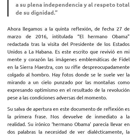
a su plena independencia y al respeto total
de su dignidad.”
Ahora llegamos a la quinta reflexión, de fecha 27 de
marzo de 2016, intitulada “El hermano Obama”
redactada tras la visita del Presidente de los Estados
Unidos a La Habana. Es este escrito que revivió en mi
mente y corazón las imágenes emblemáticas de Fidel
en la Sierra Maestra, con su rifle despreocupadamente
colgado al hombro. Hay fotos donde se le suele ver la
mirando a un cielo punzado por las montañas como
expresando optimismo en el resultado de la revolución
pese a las condiciones adversas del momento.
Su salva de apertura en este documento de reflexión es
la primera frase. Nos devuelve de inmediato a la
realidad. Su irónico ‘hermano Obama’ parecía llevar en
dos palabras la necesidad de ver dialécticamente, la