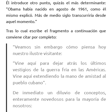
Él introduce otro punto, quizás el más determinante:
“Obama había nacido en agosto de 1961, como él
mismo explicó. Más de medio siglo transcurriría desde
aquel momento.”
Tras lo cual escribe el fragmento a continuación que
conviene citar por completo:
“Veamos sin embargo cómo piensa hoy
nuestro ilustre visitante:
“Vine aquí para dejar atrás los últimos
vestigios de la guerra fría en las Américas.
Vine aquí extendiendo la mano de amistad al
pueblo cubano”.
De inmediato un diluvio de conceptos,
enteramente novedosos para la mayoría de
nosotros: