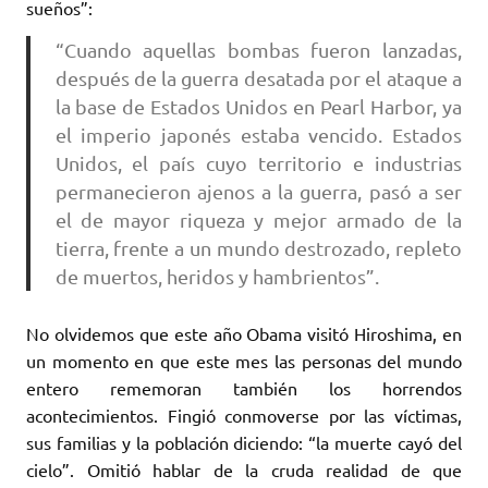
sueños”:
“Cuando aquellas bombas fueron lanzadas,
después de la guerra desatada por el ataque a
la base de Estados Unidos en Pearl Harbor, ya
el imperio japonés estaba vencido. Estados
Unidos, el país cuyo territorio e industrias
permanecieron ajenos a la guerra, pasó a ser
el de mayor riqueza y mejor armado de la
tierra, frente a un mundo destrozado, repleto
de muertos, heridos y hambrientos”.
No olvidemos que este año Obama visitó Hiroshima, en
un momento en que este mes las personas del mundo
entero rememoran también los horrendos
acontecimientos. Fingió conmoverse por las víctimas,
sus familias y la población diciendo: “la muerte cayó del
cielo”. Omitió hablar de la cruda realidad de que