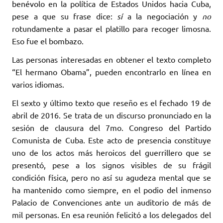
benévolo en la política de Estados Unidos hacia Cuba,
pese a que su frase dice:
sí
a la negociación y
no
rotundamente a pasar el platillo para recoger limosna.
Eso fue el bombazo.
Las personas interesadas en obtener el texto completo
“El hermano Obama”, pueden encontrarlo en línea en
varios idiomas.
El sexto y último texto que reseño es el fechado 19 de
abril de 2016. Se trata de un discurso pronunciado en la
sesión de clausura del 7mo. Congreso del Partido
Comunista de Cuba. Este acto de presencia constituye
uno de los actos más heroicos del guerrillero que se
presentó, pese a los signos visibles de su frágil
condición física, pero no así su agudeza mental que se
ha mantenido como siempre, en el podio del inmenso
Palacio de Convenciones ante un auditorio de más de
mil personas. En esa reunión felicitó a los delegados del