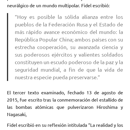
neurálgico de un mundo multipolar. Fidel escribió:
“Hoy es posible la sólida alianza entre los
pueblos de la Federación Rusa y el Estado de
más rápido avance económico del mundo: la
República Popular China; ambos países con su
estrecha cooperación, su avanzada ciencia y
sus poderosos ejércitos y valientes soldados
constituyen un escudo poderoso de la paz y la
seguridad mundial, a fin de que la vida de
nuestra especie pueda preservarse.”
El tercer texto examinado, fechado 13 de agosto de
2015, fue escrito tras la conmemoración del estallido de
las bombas atómicas que pulverizaron Hiroshima y
Nagasaki,
Fidel escribió en su reflexión intitulada “La realidad y los