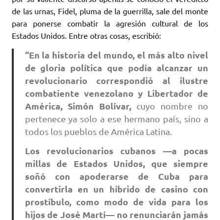
de las urnas, Fidel, pluma de la guerrilla, sale del monte
para ponerse combatir la agresión cultural de los
Estados Unidos. Entre otras cosas, escribió:
“En la historia del mundo, el más alto nivel
de gloria política que podía alcanzar un
revolucionario correspondió al ilustre
combatiente venezolano y Libertador de
América, Simón Bolívar,
cuyo nombre no
pertenece ya solo a ese hermano país, sino a
todos los pueblos de América Latina.
Los revolucionarios cubanos —a pocas
millas de Estados Unidos, que siempre
soñó con apoderarse de Cuba para
convertirla en un híbrido de casino con
prostíbulo, como modo de vida para los
hijos de José Martí— no renunciarán jamás