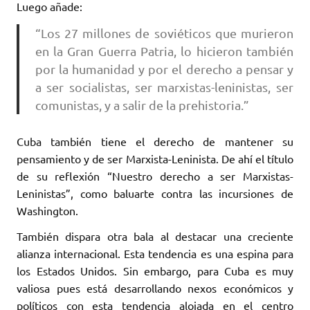
Luego añade:
“Los 27 millones de soviéticos que murieron
en la Gran Guerra Patria, lo hicieron también
por la humanidad y por el derecho a pensar y
a ser socialistas, ser marxistas-leninistas, ser
comunistas, y a salir de la prehistoria.”
Cuba también tiene el derecho de mantener su
pensamiento y de ser Marxista-Leninista. De ahí el título
de su reflexión “Nuestro derecho a ser Marxistas-
Leninistas”, como baluarte contra las incursiones de
Washington.
También dispara otra bala al destacar una creciente
alianza internacional. Esta tendencia es una espina para
los Estados Unidos. Sin embargo, para Cuba es muy
valiosa pues está desarrollando nexos económicos y
políticos con esta tendencia alojada en el centro