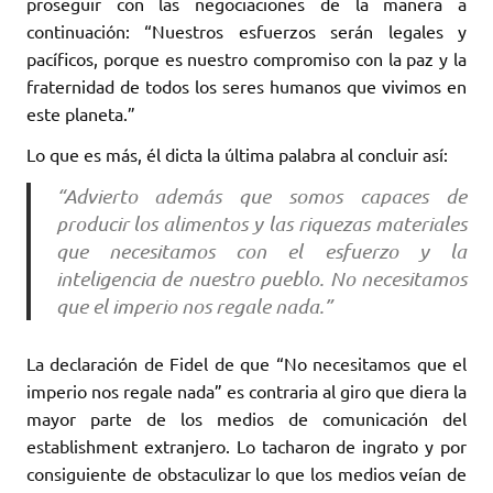
proseguir con las negociaciones de la manera a
continuación: “Nuestros esfuerzos serán legales y
pacíficos, porque es nuestro compromiso con la paz y la
fraternidad de todos los seres humanos que vivimos en
este planeta.”
Lo que es más, él dicta la última palabra al concluir así:
“Advierto además que somos capaces de
producir los alimentos y las riquezas materiales
que necesitamos con el esfuerzo y la
inteligencia de nuestro pueblo. No necesitamos
que el imperio nos regale nada.”
La declaración de Fidel de que “No necesitamos que el
imperio nos regale nada” es contraria al giro que diera la
mayor parte de los medios de comunicación del
establishment extranjero. Lo tacharon de ingrato y por
consiguiente de obstaculizar lo que los medios veían de