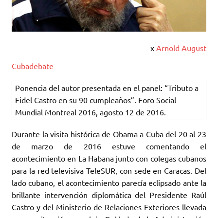
x
Arnold August
Cubadebate
Ponencia del autor presentada en el panel: “Tributo a
Fidel Castro en su 90 cumpleaños”. Foro Social
Mundial Montreal 2016, agosto 12 de 2016.
Durante la visita histórica de Obama a Cuba del 20 al 23
de marzo de 2016 estuve comentando el
acontecimiento en La Habana junto con colegas cubanos
para la red televisiva TeleSUR, con sede en Caracas. Del
lado cubano, el acontecimiento parecía eclipsado ante la
brillante intervención diplomática del Presidente Raúl
Castro y del Ministerio de Relaciones Exteriores llevada