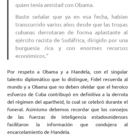
quien tenía amistad con Obama.
Baste señalar que ya en esa fecha, habían
transcurrido varios años desde que las tropas
cubanas derrotaran de forma aplastante al
ejército racista de Sudáfrica, dirigido por una
burguesía rica y con enormes recursos
económicos.”
Por respeto a Obama y a Mandela, con el singular
talento diplomático que lo distingue, Fidel recuerda al
mundo y a Obama que no deben olvidar que el heroico
esfuerzo de Cuba contribuyó en definitiva a la derrota
del régimen del apartheid, lo cual se celebró durante el
funeral. Asimismo debemos recordar que los consejos
de las fuerzas de inteligencia estadounidenses
facilitaron la información que condujera al
encarcelamiento de Mandela.