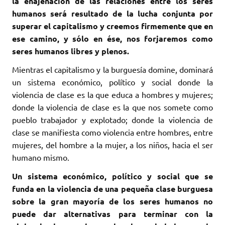
la enajenación de las relaciones entre los seres
humanos será resultado de la lucha conjunta por
superar el capitalismo y creemos firmemente que en
ese camino, y sólo en ése, nos forjaremos como
seres humanos libres y plenos.
Mientras el capitalismo y la burguesía domine, dominará
un sistema económico, político y social donde la
violencia de clase es la que educa a hombres y mujeres;
donde la violencia de clase es la que nos somete como
pueblo trabajador y explotado; donde la violencia de
clase se manifiesta como violencia entre hombres, entre
mujeres, del hombre a la mujer, a los niños, hacia el ser
humano mismo.
Un sistema económico, político y social que se
funda en la violencia de una pequeña clase burguesa
sobre la gran mayoría de los seres humanos no
puede dar alternativas para terminar con la