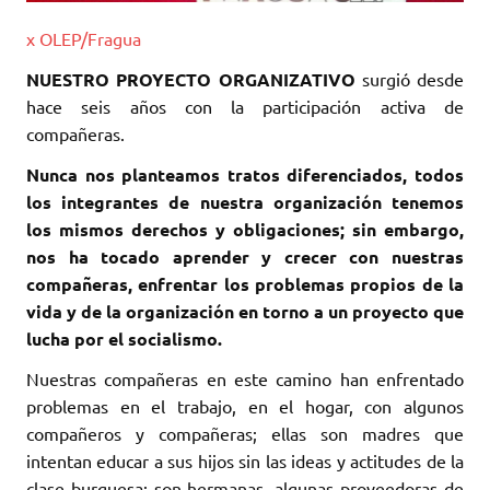
x OLEP/Fragua
NUESTRO PROYECTO ORGANIZATIVO
surgió desde
hace seis años con la participación activa de
compañeras.
Nunca nos planteamos tratos diferenciados, todos
los integrantes de nuestra organización tenemos
los mismos derechos y obligaciones; sin embargo,
nos ha tocado aprender y crecer con nuestras
compañeras, enfrentar los problemas propios de la
vida y de la organización en torno a un proyecto que
lucha por el socialismo.
Nuestras compañeras en este camino han enfrentado
problemas en el trabajo, en el hogar, con algunos
compañeros y compañeras; ellas son madres que
intentan educar a sus hijos sin las ideas y actitudes de la
clase burguesa; son hermanas, algunas proveedoras de