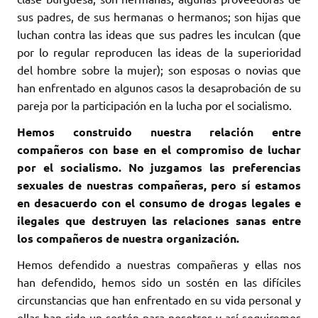
sus padres, de sus hermanas o hermanos; son hijas que
luchan contra las ideas que sus padres les inculcan (que
por lo regular reproducen las ideas de la superioridad
del hombre sobre la mujer); son esposas o novias que
han enfrentado en algunos casos la desaprobación de su
pareja por la participación en la lucha por el socialismo.
Hemos construido nuestra relación entre
compañeros con base en el compromiso de luchar
por el socialismo. No juzgamos las preferencias
sexuales de nuestras compañeras, pero sí estamos
en desacuerdo con el consumo de drogas legales e
ilegales que destruyen las relaciones sanas entre
los compañeros de nuestra organización.
Hemos defendido a nuestras compañeras y ellas nos
han defendido, hemos sido un sostén en las difíciles
circunstancias que han enfrentado en su vida personal y
ellas han sido un sostén para nosotros y así seguiremos