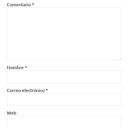
Comentario
*
Nombre
*
Correo electrónico
*
Web