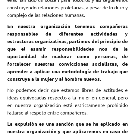
construyendo relaciones proletarias, a pesar de lo duro y
complejo de las relaciones humanas.
En nuestra organización tenemos compañeras
responsables de diferentes actividades y
estructuras organizativas, partimos del principio de
que el asumir responsabilidades nos da la
oportunidad de madurar como personas, de
fortalecer nuestras convicciones socialistas, de
aprender a aplicar una metodología de trabajo que
construya a la mujer y al hombre nuevos.
No podemos decir que estamos libres de actitudes e
ideas equivocadas respecto a la mujer en general, pero
en nuestra organización está estrictamente prohibido
faltarse al respeto entre compañeros.
La expulsión es una sanción que se ha aplicado en
nuestra organización y que aplicaremos en caso de