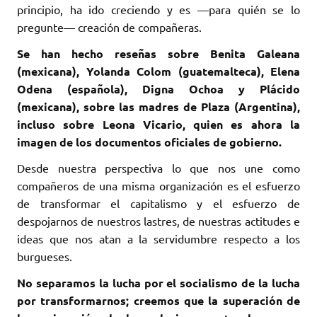
principio, ha ido creciendo y es —para quién se lo
pregunte— creación de compañeras.
Se han hecho reseñas sobre Benita Galeana
(mexicana), Yolanda Colom (guatemalteca), Elena
Odena (española), Digna Ochoa y Plácido
(mexicana), sobre las madres de Plaza (Argentina),
incluso sobre Leona Vicario, quien es ahora la
imagen de los documentos oficiales de gobierno.
Desde nuestra perspectiva lo que nos une como
compañeros de una misma organización es el esfuerzo
de transformar el capitalismo y el esfuerzo de
despojarnos de nuestros lastres, de nuestras actitudes e
ideas que nos atan a la servidumbre respecto a los
burgueses.
No separamos la lucha por el socialismo de la lucha
por transformarnos; creemos que la superación de