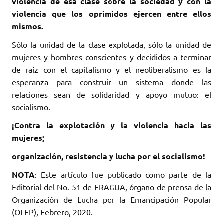
violencia de esa clase sobre la sociedad y con la
violencia que los oprimidos ejercen entre ellos
mismos.
Sólo la unidad de la clase explotada, sólo la unidad de
mujeres y hombres conscientes y decididos a terminar
de raíz con el capitalismo y el neoliberalismo es la
esperanza para construir un sistema donde las
relaciones sean de solidaridad y apoyo mutuo: el
socialismo.
¡Contra la explotación y la violencia hacia las
mujeres;
organización, resistencia y lucha por el socialismo!
NOTA
: Este artículo fue publicado como parte de la
Editorial del No. 51 de FRAGUA, órgano de prensa de la
Organización de Lucha por la Emancipación Popular
(OLEP), Febrero, 2020.