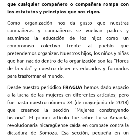
que cualquier compañero o compañera rompa con
los estatutos y principios que nos rigen.
Como organización nos da gusto que nuestras
compañeras y compañeros se vuelvan padres y
asumimos la educación de los hijos como un
compromiso colectivo frente al pueblo que
pretendemos organizar. Nuestros hijos, los niños y niñas
que han nacido dentro de la organización son las “flores
de la vida” y nuestro deber es educarlos y formarlos
para trasformar el mundo.
Desde nuestro periódico
FRAGUA
hemos dado espacio
a la lucha de las mujeres en diferentes artículos; pero
fue hasta nuestro número 34 (de mayo-junio de 2018)
que creamos la sección “Mujeres construyendo
historia”. El primer artículo fue sobre Luisa Amanda,
revolucionaria nicaragüense caída en combate contra la
dictadura de Somoza. Esa sección, pequeña en un