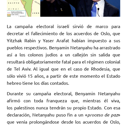
La campaña electoral israelí sirvió de marco para
decretar el fallecimiento de los acuerdos de Oslo, que
Yitzhak Rabin y Yaser Arafat habían impuesto a sus
pueblos respectivos. Benyamin Netanyahu ha arrastrado
así a los colonos judíos a un callejón sin salida que
resultará obligatoriamente fatal para el régimen colonial
de Tel Aviv. Al igual que en el caso de Rhodesia, que
sólo vivió 15 años, a partir de este momento el Estado
hebreo tiene los días contados.
Durante su campaña electoral, Benyamin Netanyahu
afirmó con toda franqueza que, mientras él viva,
los palestinos nunca tendrán su propio Estado. Con esa
declaración, Netanyahu puso fin a un «
proceso de paz
»
que venía prolongándose desde los acuerdos de Oslo,