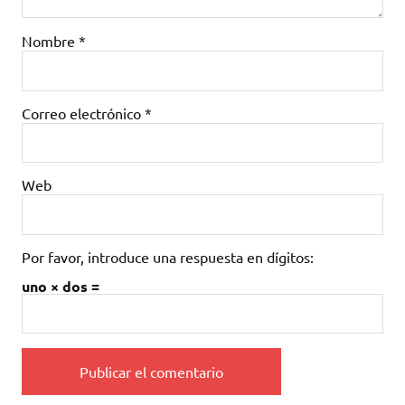
Nombre
*
Correo electrónico
*
Web
Por favor, introduce una respuesta en dígitos:
uno × dos =