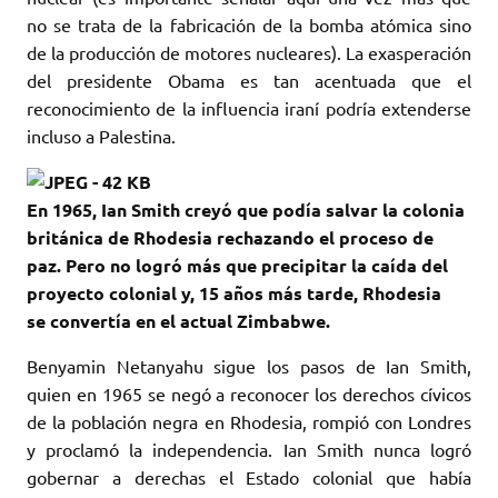
no se trata de la fabricación de la bomba atómica sino
de la producción de motores nucleares). La exasperación
del presidente Obama es tan acentuada que el
reconocimiento de la influencia iraní podría extenderse
incluso a Palestina.
En 1965, Ian Smith creyó que podía salvar la colonia
británica de Rhodesia rechazando el proceso de
paz. Pero no logró más que precipitar la caída del
proyecto colonial y, 15 años más tarde, Rhodesia
se convertía en el actual Zimbabwe.
Benyamin Netanyahu sigue los pasos de Ian Smith,
quien en 1965 se negó a reconocer los derechos cívicos
de la población negra en Rhodesia, rompió con Londres
y proclamó la independencia. Ian Smith nunca logró
gobernar a derechas el Estado colonial que había