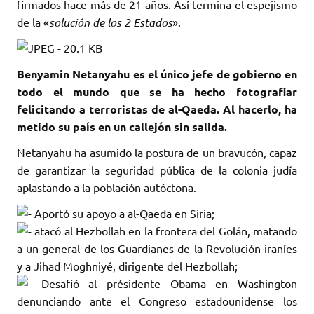
firmados hace más de 21 años. Así termina el espejismo
de la «
solución de los 2 Estados
».
Benyamin Netanyahu es el único jefe de gobierno en
todo el mundo que se ha hecho fotografiar
felicitando a terroristas de al-Qaeda. Al hacerlo, ha
metido su país en un callejón sin salida.
Netanyahu ha asumido la postura de un bravucón, capaz
de garantizar la seguridad pública de la colonia judía
aplastando a la población autóctona.
Aportó su apoyo a al-Qaeda en Siria;
atacó al Hezbollah en la frontera del Golán, matando
a un general de los Guardianes de la Revolución iraníes
y a Jihad Moghniyé, dirigente del Hezbollah;
Desafió al présidente Obama en Washington
denunciando ante el Congreso estadounidense los