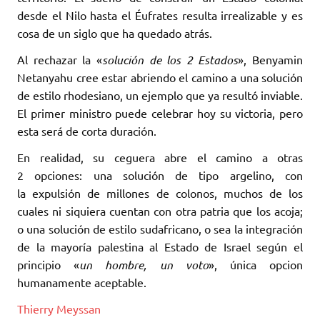
desde el Nilo hasta el Éufrates resulta irrealizable y es
cosa de un siglo que ha quedado atrás.
Al rechazar la «
solución de los 2 Estados
», Benyamin
Netanyahu cree estar abriendo el camino a una solución
de estilo rhodesiano, un ejemplo que ya resultó inviable.
El primer ministro puede celebrar hoy su victoria, pero
esta será de corta duración.
En realidad, su ceguera abre el camino a otras
2 opciones: una solución de tipo argelino, con
la expulsión de millones de colonos, muchos de los
cuales ni siquiera cuentan con otra patria que los acoja;
o una solución de estilo sudafricano, o sea la integración
de la mayoría palestina al Estado de Israel según el
principio «
un hombre, un voto
», única opcion
humanamente aceptable.
Thierry Meyssan