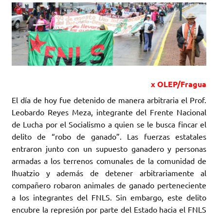
x OLEP/Fragua
El día de hoy fue detenido de manera arbitraria el Prof.
Leobardo Reyes Meza, integrante del Frente Nacional
de Lucha por el Socialismo a quien se le busca fincar el
delito de “robo de ganado”. Las fuerzas estatales
entraron junto con un supuesto ganadero y personas
armadas a los terrenos comunales de la comunidad de
Ihuatzio y además de detener arbitrariamente al
compañero robaron animales de ganado perteneciente
a los integrantes del FNLS. Sin embargo, este delito
encubre la represión por parte del Estado hacia el FNLS