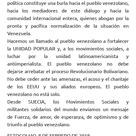
política constituye una burla hacia el pueblo venezolano,
hacia los mediadores de este diálogo y hacia la
comunidad internacional entera, quienes abogan por la
pronta y pacífica normalización de la situación en
Venezuela.
Hacemos un llamado al pueblo venezolano a fortalecer
la UNIDAD POPULAR y, a los movimientos sociales, a
luchar por la unidad latinoamericanista y
antiimperialista. El pueblo venezolano no debe
dejarse arrebatar el proceso Revolucionario Bolivariano.
No debe ceder ante las amenazas, el acoso y el chantaje
de los EEUU y sus aliados europeos. El pueblo
venezolano no está solo.
Desde SUECIA, los Movimientos Sociales y
militantes solidarios del mundo enviamos un mensaje
de Fuerza, de amor, de esperanza, de optimismo y de
triunfo al pueblo venezolano.
ESTOCOLMO, 8 DE FEBRERO DE 2018