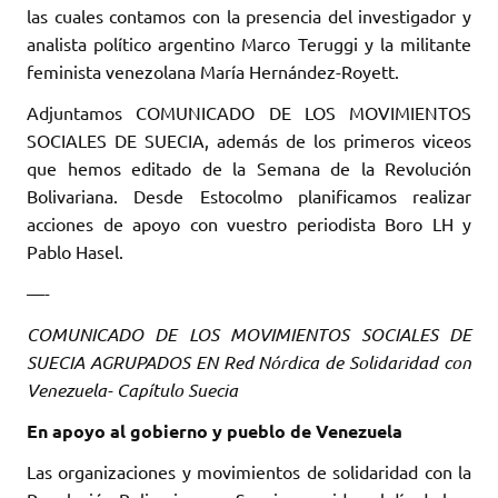
las cuales contamos con la presencia del investigador y
analista político argentino Marco Teruggi y la militante
feminista venezolana María Hernández-Royett.
Adjuntamos COMUNICADO DE LOS MOVIMIENTOS
SOCIALES DE SUECIA, además de los primeros viceos
que hemos editado de la Semana de la Revolución
Bolivariana. Desde Estocolmo planificamos realizar
acciones de apoyo con vuestro periodista Boro LH y
Pablo Hasel.
—-
COMUNICADO DE LOS MOVIMIENTOS SOCIALES DE
SUECIA AGRUPADOS EN Red Nórdica de Solidaridad con
Venezuela- Capítulo Suecia
En apoyo al gobierno y pueblo de Venezuela
Las organizaciones y movimientos de solidaridad con la