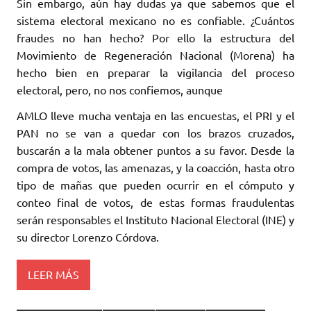
Sin embargo, aún hay dudas ya que sabemos que el
sistema electoral mexicano no es confiable. ¿Cuántos
fraudes no han hecho? Por ello la estructura del
Movimiento de Regeneración Nacional (Morena) ha
hecho bien en preparar la vigilancia del proceso
electoral, pero, no nos confiemos, aunque
AMLO lleve mucha ventaja en las encuestas, el PRI y el
PAN no se van a quedar con los brazos cruzados,
buscarán a la mala obtener puntos a su favor. Desde la
compra de votos, las amenazas, y la coacción, hasta otro
tipo de mañas que pueden ocurrir en el cómputo y
conteo final de votos, de estas formas fraudulentas
serán responsables el Instituto Nacional Electoral (INE) y
su director Lorenzo Córdova.
LEER MÁS