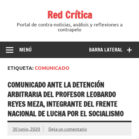
Saltar
al
Red Crítica
contenido
Portal de contra-noticias, análisis y reflexiones a
contrapelo
MENÚ
BARRA LATERAL
ETIQUETA:
COMUNICADO
COMUNICADO ANTE LA DETENCIÓN
ARBITRARIA DEL PROFESOR LEOBARDO
REYES MEZA, INTEGRANTE DEL FRENTE
NACIONAL DE LUCHA POR EL SOCIALISMO
30 junio, 2020
Deja un comentario