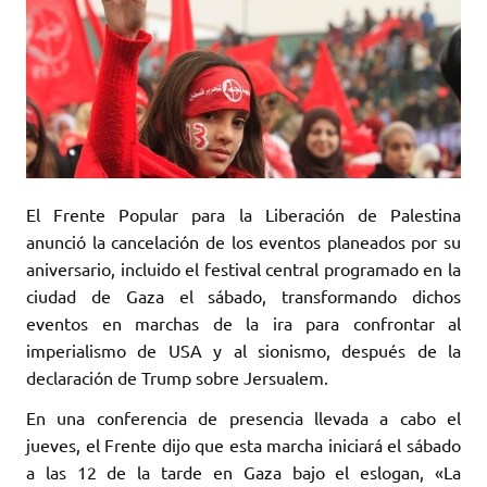
El Frente Popular para la Liberación de Palestina
anunció la cancelación de los eventos planeados por su
aniversario, incluido el festival central programado en la
ciudad de Gaza el sábado, transformando dichos
eventos en marchas de la ira para confrontar al
imperialismo de USA y al sionismo, después de la
declaración de Trump sobre Jersualem.
En una conferencia de presencia llevada a cabo el
jueves, el Frente dijo que esta marcha iniciará el sábado
a las 12 de la tarde en Gaza bajo el eslogan, «La