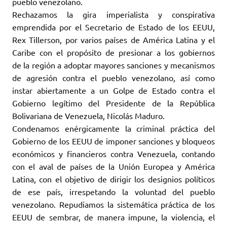
pueblo venezolano.
Rechazamos la gira imperialista y conspirativa
emprendida por el Secretario de Estado de los EEUU,
Rex Tillerson, por varios países de América Latina y el
Caribe con el propósito de presionar a los gobiernos
de la región a adoptar mayores sanciones y mecanismos
de agresión contra el pueblo venezolano, así como
instar abiertamente a un Golpe de Estado contra el
Gobierno legítimo del Presidente de la República
Bolivariana de Venezuela, Nicolás Maduro.
Condenamos enérgicamente la criminal práctica del
Gobierno de los EEUU de imponer sanciones y bloqueos
económicos y financieros contra Venezuela, contando
con el aval de países de la Unión Europea y América
Latina, con el objetivo de dirigir los designios políticos
de ese país, irrespetando la voluntad del pueblo
venezolano. Repudiamos la sistemática práctica de los
EEUU de sembrar, de manera impune, la violencia, el