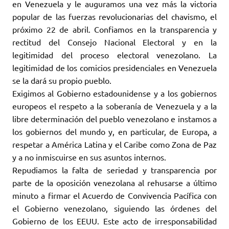
en Venezuela y le auguramos una vez más la victoria
popular de las fuerzas revolucionarias del chavismo, el
próximo 22 de abril. Confiamos en la transparencia y
rectitud del Consejo Nacional Electoral y en la
legitimidad del proceso electoral venezolano. La
legitimidad de los comicios presidenciales en Venezuela
se la dará su propio pueblo.
Exigimos al Gobierno estadounidense y a los gobiernos
europeos el respeto a la soberanía de Venezuela y a la
libre determinación del pueblo venezolano e instamos a
los gobiernos del mundo y, en particular, de Europa, a
respetar a América Latina y el Caribe como Zona de Paz
y a no inmiscuirse en sus asuntos internos.
Repudiamos la falta de seriedad y transparencia por
parte de la oposición venezolana al rehusarse a último
minuto a firmar el Acuerdo de Convivencia Pacífica con
el Gobierno venezolano, siguiendo las órdenes del
Gobierno de los EEUU. Este acto de irresponsabilidad