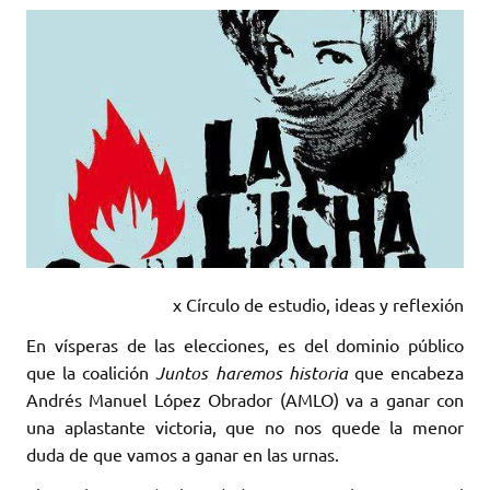
x Círculo de estudio, ideas y reflexión
En vísperas de las elecciones, es del dominio público
que la coalición
Juntos haremos historia
que encabeza
Andrés Manuel López Obrador (AMLO) va a ganar con
una aplastante victoria, que no nos quede la menor
duda de que vamos a ganar en las urnas.