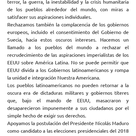
terror, la guerra, la inestabilidad y la crisis humanitaria
de los pueblos alrededor del mundo, con miras a
satisfacer sus aspiraciones individuales.
Rechazamos también la complacencia de los gobiernos
europeos, incluido el consentimiento del Gobierno de
Suecia, hacia estos oscuros intereses. Hacemos un
llamado a los pueblos del mundo a rechazar el
recrudecimiento de las aspiraciones imperialistas de los
EEUU sobre América Latina. No se puede permitir que
EEUU divida a los Gobiernos latinoamericanos y rompa
la unidad e integración Nuestra Americana.
Los pueblos latinoamericanos no pueden retornar a la
oscura era de dictaduras militares y gobiernos títeres
que, bajo el mando de EEUU, masacraron y
desaparecieron impunemente a sus ciudadanos por el
simple hecho de exigir sus derechos.
Apoyamos la postulación del Presidente Nicolás Maduro
como candidato a las elecciones presidenciales del 2018