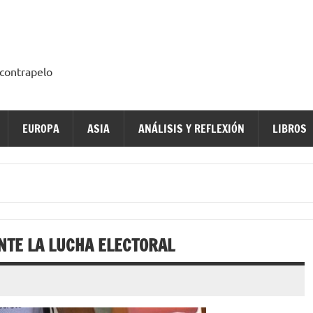
a contrapelo
EUROPA
ASIA
ANÁLISIS Y REFLEXIÓN
LIBROS
NTE LA LUCHA ELECTORAL