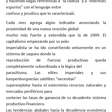
y haciendo vagas referencias a “la codicia” y a “intereses
espurios” con el lenguaje entre
confuso y jesuítico que lo caracterizaiii.
Cada mes agrega algún indicador anunciando la
proximidad de una nueva recesión global
mucho más fuerte y extendida que la de 2009. El
capitalismo empezando por su polo
imperialista se ha ido convirtiendo velozmente en un
sistema de saqueo donde la
reproducción de fuerzas productivas queda
completamente subordinada a la lógica del
parasitismo. Las elites imperiales y sus
lumpenburguesías satélites “necesitan”
superexplotar hasta el exterminio recursos naturales y
mercados periféricos para
sostener las tasas de ganancia de su decadente sistema
productivo-financiero.
Las tendencias globales hacia la decadencia económica