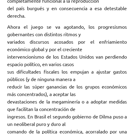
completamente funcional a la reproducción
del país burgués y en consecuencia a esa detestable
derecha.
Ahora el juego se va agotando, los progresismos
gobernantes con distintos ritmos y
variados discursos acosados por el enfriamiento
económico global y por el creciente
intervencionismo de los Estados Unidos van perdiendo
espacio político, en varios casos
sus dificultades fiscales los empujan a ajustar gastos
públicos (y de ninguna manera a
reducir las súper ganancias de los grupos económicos
más concentrados), a aceptar las
devastaciones de la megaminería o a adoptar medidas
que facilitan la concentración de
ingresos. En Brasil el segundo gobierno de Dilma puso a
un neoliberal puro y duro al
comando de la política económica, acorralado por una