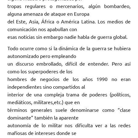
tropas regulares o mercenarios, algún bombardeo,
alguna amenaza de ataque en Europa
del Este, Asia, África o América Latina. Los medios de
comunicación nos apabullan con
esas noticias sin embargo nadie habla de guerra global.
Todo ocurre como si la dinámica de la guerra se hubiera
autonomizado pero empleando
un discurso embrollado, difícil de entender. Pero así
como los superpoderes de los
hombres de negocios de los años 1990 no eran
independientes sino compartidos al
interior de una compleja trama de poderes (políticos,
mediáticos, militares,etc.) que en
términos generales suele denominarse como “clase
dominante” también la aparente
autonomía de lo militar nos dificulta ver a las redes
mafiosas de intereses donde se