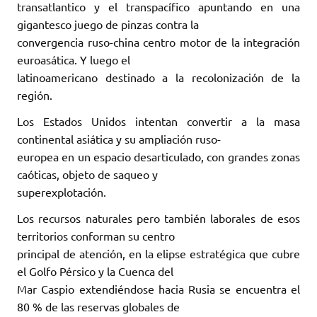
transatlantico y el transpacífico apuntando en una
gigantesco juego de pinzas contra la
convergencia ruso-china centro motor de la integración
euroasática. Y luego el
latinoamericano destinado a la recolonización de la
región.
Los Estados Unidos intentan convertir a la masa
continental asiática y su ampliación ruso-
europea en un espacio desarticulado, con grandes zonas
caóticas, objeto de saqueo y
superexplotación.
Los recursos naturales pero también laborales de esos
territorios conforman su centro
principal de atención, en la elipse estratégica que cubre
el Golfo Pérsico y la Cuenca del
Mar Caspio extendiéndose hacia Rusia se encuentra el
80 % de las reservas globales de