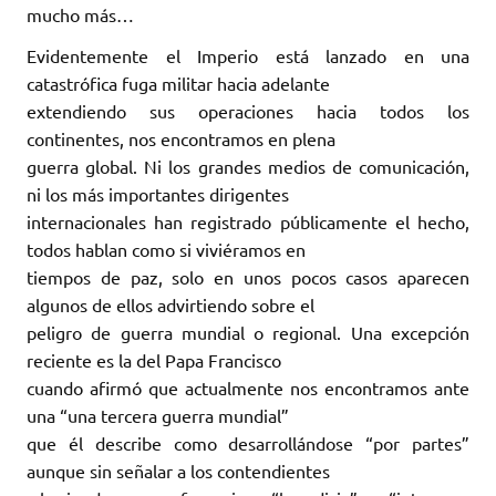
mucho más…
Evidentemente el Imperio está lanzado en una
catastrófica fuga militar hacia adelante
extendiendo sus operaciones hacia todos los
continentes, nos encontramos en plena
guerra global. Ni los grandes medios de comunicación,
ni los más importantes dirigentes
internacionales han registrado públicamente el hecho,
todos hablan como si viviéramos en
tiempos de paz, solo en unos pocos casos aparecen
algunos de ellos advirtiendo sobre el
peligro de guerra mundial o regional. Una excepción
reciente es la del Papa Francisco
cuando afirmó que actualmente nos encontramos ante
una “una tercera guerra mundial”
que él describe como desarrollándose “por partes”
aunque sin señalar a los contendientes