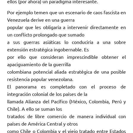
ellos (por ahora) un paradigma interesante.
Por ejemplo temen que un escenario de caos fascista en
Venezuela derive en una guerra
popular que les obligaría a intervenir directamente en
un conflicto prolongado que sumado
a sus guerras asiáticas lo conduciría a una sobre
extensión estratégica ingobernable. Es
por ello que consideran imprescindible obtener el
apaciguamiento de la guerrilla
colombiana potencial aliada estratégica de una posible
resistencia popular venezolana.
El panorama es completado con el proceso de
integración colonial de los países de la
llamada Alianza del Pacífico (México, Colombia, Perú y
Chile). A ello se suman los
tratados de libre comercio de manera individual con
países de América Central y otros
como Chile o Colombia y el viejo tratado entre Estados