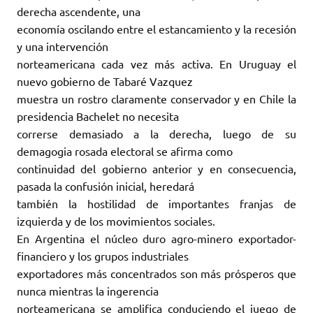
derecha ascendente, una
economía oscilando entre el estancamiento y la recesión
y una intervención
norteamericana cada vez más activa. En Uruguay el
nuevo gobierno de Tabaré Vazquez
muestra un rostro claramente conservador y en Chile la
presidencia Bachelet no necesita
correrse demasiado a la derecha, luego de su
demagogia rosada electoral se afirma como
continuidad del gobierno anterior y en consecuencia,
pasada la confusión inicial, heredará
también la hostilidad de importantes franjas de
izquierda y de los movimientos sociales.
En Argentina el núcleo duro agro-minero exportador-
financiero y los grupos industriales
exportadores más concentrados son más prósperos que
nunca mientras la ingerencia
norteamericana se amplifica conduciendo el juego de