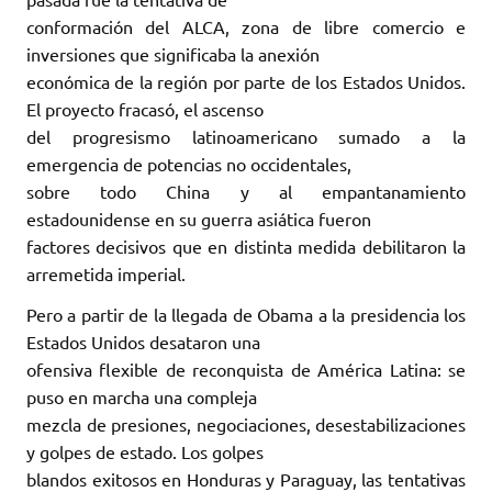
conformación del ALCA, zona de libre comercio e
inversiones que significaba la anexión
económica de la región por parte de los Estados Unidos.
El proyecto fracasó, el ascenso
del progresismo latinoamericano sumado a la
emergencia de potencias no occidentales,
sobre todo China y al empantanamiento
estadounidense en su guerra asiática fueron
factores decisivos que en distinta medida debilitaron la
arremetida imperial.
Pero a partir de la llegada de Obama a la presidencia los
Estados Unidos desataron una
ofensiva flexible de reconquista de América Latina: se
puso en marcha una compleja
mezcla de presiones, negociaciones, desestabilizaciones
y golpes de estado. Los golpes
blandos exitosos en Honduras y Paraguay, las tentativas