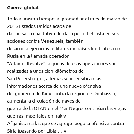
Guerra global
Todo al mismo tiempo: al promediar el mes de marzo de
2015 Estados Unidos acaba de
dar un salto cualitativo de claro perfil belicista en sus
acciones contra Venezuela, también
desarrolla ejercicios militares en países limítrofes con
Rusia en la llamada operación
“Atlantic Resolve”, algunas de esas operaciones son
realizadas a unos cien kilómetros de
San Petersburgoi, además se intensifican las
informaciones acerca de una nueva ofensiva
del gobierno de Kiev contra la región de Donbass ii,
aumenta la circulación de naves de
guerra de la OTAN en el Mar Negro, continúan las viejas
guerras imperiales en Irak y
Afganistan a las que se agregó luego la ofensiva contra
Siria (pasando por Libia)… y