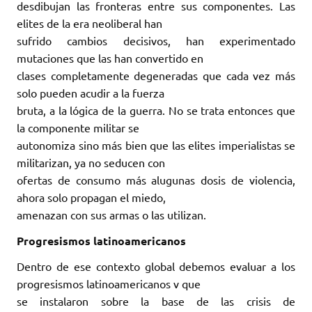
desdibujan las fronteras entre sus componentes. Las
elites de la era neoliberal han
sufrido cambios decisivos, han experimentado
mutaciones que las han convertido en
clases completamente degeneradas que cada vez más
solo pueden acudir a la fuerza
bruta, a la lógica de la guerra. No se trata entonces que
la componente militar se
autonomiza sino más bien que las elites imperialistas se
militarizan, ya no seducen con
ofertas de consumo más alugunas dosis de violencia,
ahora solo propagan el miedo,
amenazan con sus armas o las utilizan.
Progresismos latinoamericanos
Dentro de ese contexto global debemos evaluar a los
progresismos latinoamericanos v que
se instalaron sobre la base de las crisis de