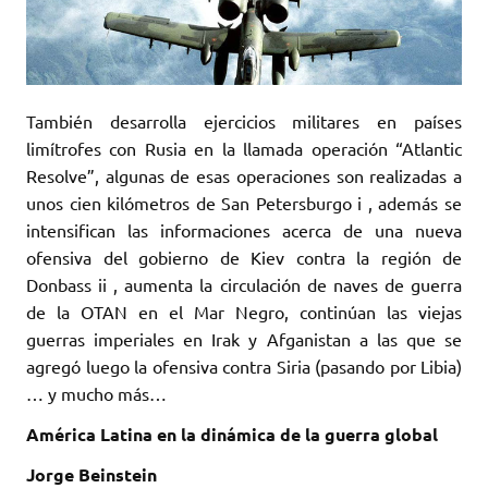
También desarrolla ejercicios militares en países
limítrofes con Rusia en la llamada operación “Atlantic
Resolve”, algunas de esas operaciones son realizadas a
unos cien kilómetros de San Petersburgo i , además se
intensifican las informaciones acerca de una nueva
ofensiva del gobierno de Kiev contra la región de
Donbass ii , aumenta la circulación de naves de guerra
de la OTAN en el Mar Negro, continúan las viejas
guerras imperiales en Irak y Afganistan a las que se
agregó luego la ofensiva contra Siria (pasando por Libia)
… y mucho más…
América Latina en la dinámica de la guerra global
Jorge Beinstein