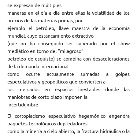
se expresan de múltiples
maneras en el día a día entre ellas la volatilidad de los
precios de las materias primas, por
ejemplo el petróleo, llave maestra de la economía
mundial, cuyo estancamiento extractivo
(que no ha conseguido ser superado por el show
mediático en torno del “milagroso”
petróleo de esquisto) se combina con desaceleraciones
de la demanda internacional
como ocurre actualmente sumadas a golpes
especulativos y geopolíticos que convierten a
los mercados en espacios inestables donde las
maniobras de corto plazo imponen la
incertidumbre.
El cortoplacismo especulativo hegemónico engendra
paquetes tecnológicos depredadores
como la minería a cielo abierto, la fractura hidráulica o la