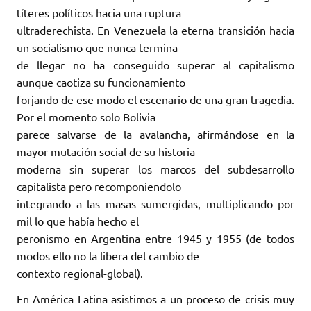
títeres políticos hacia una ruptura
ultraderechista. En Venezuela la eterna transición hacia
un socialismo que nunca termina
de llegar no ha conseguido superar al capitalismo
aunque caotiza su funcionamiento
forjando de ese modo el escenario de una gran tragedia.
Por el momento solo Bolivia
parece salvarse de la avalancha, afirmándose en la
mayor mutación social de su historia
moderna sin superar los marcos del subdesarrollo
capitalista pero recomponiendolo
integrando a las masas sumergidas, multiplicando por
mil lo que había hecho el
peronismo en Argentina entre 1945 y 1955 (de todos
modos ello no la libera del cambio de
contexto regional-global).
En América Latina asistimos a un proceso de crisis muy