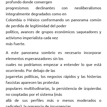
profundo donde convergen
progresismos declinantes con neoliberalismos
integralmente degradados como en
Colombia o México conformando un panorama común
de perdida de legitimidad del poder
político, avances de grupos económicos saqueadores y
activismo imperialista cada vez
más fuerte.
A este panorama sombrío es necesario incorporar
elementos esperanzadores sin los
cuales no podríamos empezar a entender lo que está
ocurriendo. Por debajo de las
jugarretas políticas, los negocios rápidos y las histerias
fascistas aparecen las protestas
populares multitudinarias, la persistencia de izquierdas
no cooptadas por el sistema (más
allá de sus perfiles más o menos moderados o
radicales), la presencia de insurgencias