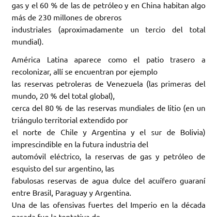
gas y el 60 % de las de petróleo y en China habitan algo
más de 230 millones de obreros
industriales (aproximadamente un tercio del total
mundial).
América Latina aparece como el patio trasero a
recolonizar, allí se encuentran por ejemplo
las reservas petroleras de Venezuela (las primeras del
mundo, 20 % del total global),
cerca del 80 % de las reservas mundiales de litio (en un
triángulo territorial extendido por
el norte de Chile y Argentina y el sur de Bolivia)
imprescindible en la futura industria del
automóvil eléctrico, la reservas de gas y petróleo de
esquisto del sur argentino, las
fabulosas reservas de agua dulce del acuífero guaraní
entre Brasil, Paraguay y Argentina.
Una de las ofensivas fuertes del Imperio en la década
pasada fue la tentativa de