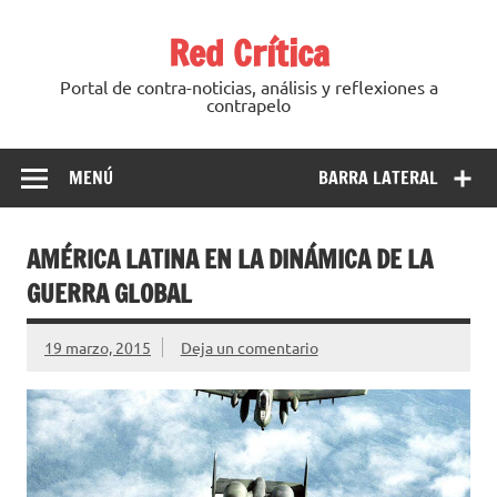
Saltar
al
Red Crítica
contenido
Portal de contra-noticias, análisis y reflexiones a
contrapelo
MENÚ
BARRA LATERAL
AMÉRICA LATINA EN LA DINÁMICA DE LA
GUERRA GLOBAL
19 marzo, 2015
Deja un comentario