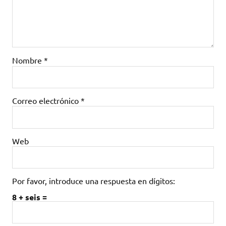
Nombre
*
Correo electrónico
*
Web
Por favor, introduce una respuesta en dígitos:
8 + seis =