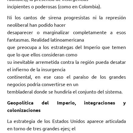
incipientes o poderosas (como en Colombia).
Ni los cantos de sirena progresistas ni la represión
neoliberal han podido hacer
desaparecer o marginalizar completamente a esos
fantasmas. Realidad latinoamericana
que preocupa a los estrategas del Imperio que temen
que lo que ellos consideran como
su inevitable arremetida contra la región pueda desatar
el infierno de la insurgencia
continental, en ese caso el paraíso de los grandes
negocios podría convertirse en un
tembladeral donde se hundiría el conjunto del sistema.
Geopolítica del Imperio, integraciones y
colonizaciones
La estrategia de los Estados Unidos aparece articulada
en torno de tres grandes ejes; el