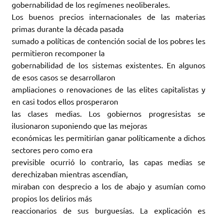
gobernabilidad de los regímenes neoliberales.
Los buenos precios internacionales de las materias
primas durante la década pasada
sumado a políticas de contención social de los pobres les
permitieron recomponer la
gobernabilidad de los sistemas existentes. En algunos
de esos casos se desarrollaron
ampliaciones o renovaciones de las elites capitalistas y
en casi todos ellos prosperaron
las clases medias. Los gobiernos progresistas se
ilusionaron suponiendo que las mejoras
económicas les permitirían ganar políticamente a dichos
sectores pero como era
previsible ocurrió lo contrario, las capas medias se
derechizaban mientras ascendían,
miraban con desprecio a los de abajo y asumían como
propios los delirios más
reaccionarios de sus burguesías. La explicación es