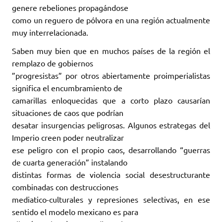
genere rebeliones propagándose
como un reguero de pólvora en una región actualmente
muy interrelacionada.
Saben muy bien que en muchos países de la región el
remplazo de gobiernos
”progresistas” por otros abiertamente proimperialistas
significa el encumbramiento de
camarillas enloquecidas que a corto plazo causarían
situaciones de caos que podrían
desatar insurgencias peligrosas. Algunos estrategas del
Imperio creen poder neutralizar
ese peligro con el propio caos, desarrollando “guerras
de cuarta generación” instalando
distintas formas de violencia social desestructurante
combinadas con destrucciones
mediatico-culturales y represiones selectivas, en ese
sentido el modelo mexicano es para