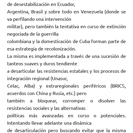
de desestabilización en Ecuador,
Argentina, Brasil y sobre todo en Venezuela (donde se
va perfilando una intervención
militar), pero también la tentativa en curso de extinción
negociada de la guerrilla
colombiana y la domesticación de Cuba forman parte de
esa estrategia de recolonización.
La misma es implementada a través de una sucesión de
tanteos suaves y duros tendiente
a desarticular las resistencias estatales y los procesos de
integración regional (Unasur,
Celac, Alba) y extraregionales periféricos (BRICS,
acuerdos con China y Rusia, etc.) pero
también a bloquear, corromper o disolver las
resistencias sociales y las alternativas
políticas más avanzadas en curso o potenciales.
Intentando llevar adelante una dinámica
de desarticulación pero buscando evitar que la misma