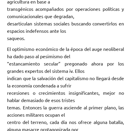
agricultura en base a
transgénicos acompañados por operaciones políticas y
comunicacionales que degradan,
desarticulan sistemas sociales buscando convertirlos en
espacios indefensos ante los
saqueos.
El optimismo económico de la época del auge neoliberal
ha dado paso al pesimismo del
“estancamiento secular” pregonado ahora por los
grandes expertos del sistema iv. Ellos
indican que la salvación del capitalismo no llegará desde
la economía condenada a sufrir
recesiones o crecimientos insignificantes, mejor no
hablar demasiado de esos tristes
temas. Entonces la guerra asciende al primer plano, las
acciones militares ocupan el
centro del terreno, cada día nos ofrece alguna batalla,
alguna masacre protagonizada por