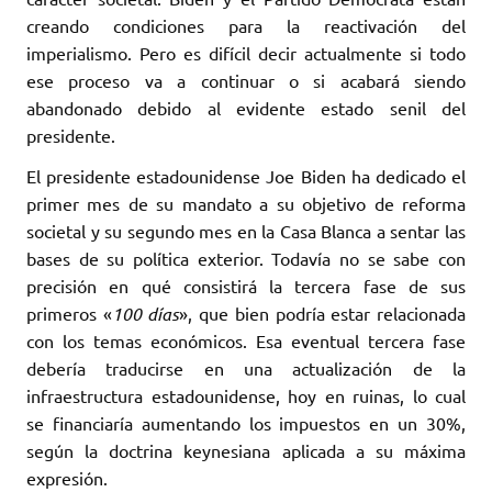
creando condiciones para la ‎reactivación del
imperialismo. Pero es difícil decir actualmente si todo
ese proceso va ‎a continuar o si acabará siendo
abandonado debido al evidente estado senil del
‎presidente.‎
El presidente estadounidense Joe Biden ha dedicado el
primer mes de su mandato a su objetivo de ‎reforma
societal y su segundo mes en la Casa Blanca a sentar las
bases de su política exterior. ‎Todavía no se sabe con
precisión en qué consistirá la tercera fase de sus
primeros «
100 días
», ‎que bien podría estar relacionada
con los temas económicos. Esa eventual tercera fase
debería ‎traducirse en una actualización de la
infraestructura estadounidense, hoy en ruinas, lo cual
se financiaría aumentando los impuestos en un 30%,
según la doctrina keynesiana aplicada a su ‎máxima
expresión. ‎