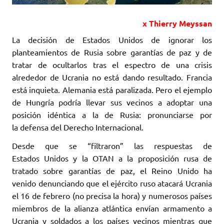
x Thierry Meyssan
La decisión de Estados Unidos de ignorar los
planteamientos de Rusia sobre garantías ‎de paz y de
tratar de ocultarlos tras el espectro de una crisis
alrededor de Ucrania no está dando ‎resultado. Francia
está inquieta. Alemania está paralizada. Pero el ejemplo
de Hungría ‎podría llevar sus vecinos a adoptar una
posición idéntica a la de Rusia: pronunciarse por
‎la defensa del Derecho Internacional. ‎
Desde que se “filtraron” las respuestas de
Estados Unidos y la OTAN a la proposición rusa de
‎tratado sobre garantías de paz, el Reino Unido ha
venido denunciando que el ejército ruso ‎atacará Ucrania
el 16 de febrero (no precisa la hora) y numerosos países
miembros de la alianza ‎atlántica envían armamento a
Ucrania y soldados a los países vecinos mientras que