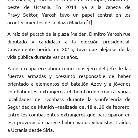
oeste de Ucrania. ‎En 2014, ya a la cabeza de
Pravy Sektor, Yarosh tuvo un papel central en los
acontecimientos de ‎la plaza Maidan [
1
].‎
A raíz del putsch de la plaza Maidan, Dimitro Yarosh fue
diputado y candidato a la elección ‎presidencial.
Gravemente herido en 2015, tuvo que alejarse de la
vida pública durante varios años. ‎
Yarosh reaparece ahora como consejero del jefe de las
fuerzas armadas y presunto responsable de ‎haber
orientado a elementos del batallón Azov y a jóvenes
combatientes extranjeros el ‎bombardeo contra varias
localidades del Donbass durante la Conferencia de
Seguridad de Munich ‎‎–realizada del 18 al 20 de febrero.
Entre los combatientes extranjeros que participaron en
esa ‎provocación parece haber varios yihadistas traídos
a Ucrania desde Siria. ‎