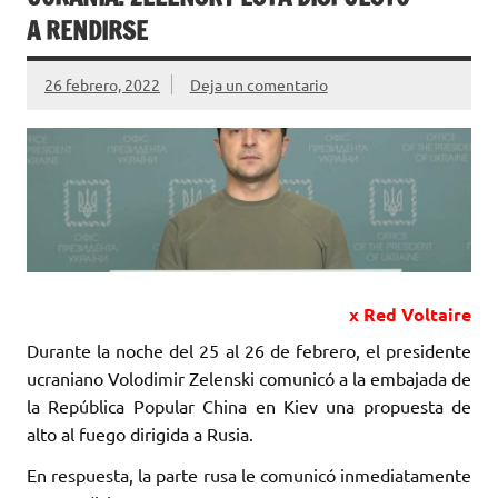
A RENDIRSE
26 febrero, 2022
Deja un comentario
x Red Voltaire
Durante la noche del 25 al 26 de febrero, el presidente
ucraniano Volodimir Zelenski comunicó a ‎la embajada de
la República Popular China en Kiev una propuesta de
alto al fuego dirigida ‎a Rusia. ‎
En respuesta, la parte rusa le comunicó inmediatamente