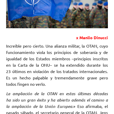
x Manlio Dinucci
Increíble pero cierto. Una alianza militar, la OTAN, cuyo
funcionamiento viola los ‎principios de soberanía y de
igualdad de los Estados miembros –principios inscritos
en ‎la Carta de la ONU– se ha extendido durante los
23 últimos en violación de los ‎tratados internacionales.
Es un hecho palpable y tremendamente grave pero
todos fingen no verlo. ‎
La ampliación de la OTAN en estas últimas décadas
ha sido un gran éxito y ha abierto además ‎el camino a
la ampliación de la Unión Europea.
» Eso afirmaba, el
pasado sábado, el secretario ‎general de la OTAN, Jens