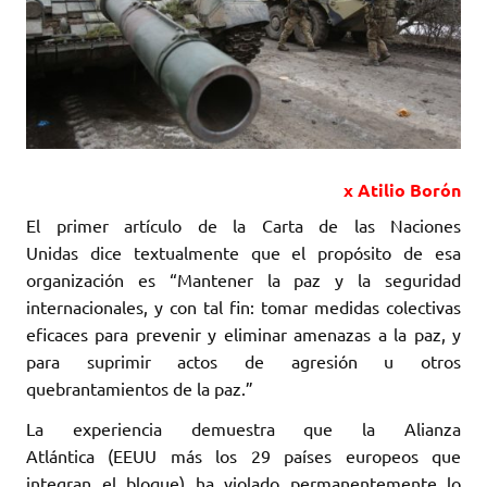
x Atilio Borón
El primer artículo de la Carta de las Naciones
Unidas dice textualmente que el propósito de esa
organización es “Mantener la paz y la seguridad
internacionales, y con tal fin: tomar medidas colectivas
eficaces para prevenir y eliminar amenazas a la paz, y
para suprimir actos de agresión u otros
quebrantamientos de la paz.”
La experiencia demuestra que la Alianza
Atlántica (EEUU más los 29 países europeos que
integran el bloque) ha violado permanentemente lo