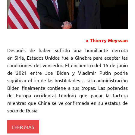
x Thierry Meyssan
Después de haber sufrido una humillante derrota
en Siria, Estados Unidos fue ‎a Ginebra para aceptar las
condiciones del vencedor. El encuentro del 16 de junio
‎de 2021 entre Joe Biden y Vladimir Putin podría
significar el fin de las hostilidades… ‎si la administración
Biden finalmente contiene a sus tropas. Las potencias
de Europa ‎occidental tendrán que pagar la factura
mientras que China se ve confirmada en su ‎estatus de
socio de Rusia.‎
LEER MÁS