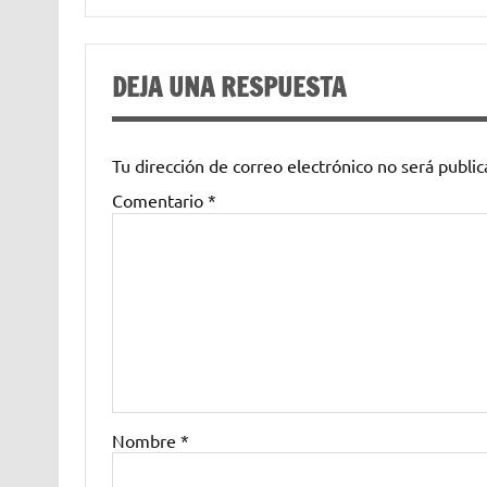
DEJA UNA RESPUESTA
Tu dirección de correo electrónico no será public
Comentario
*
Nombre
*