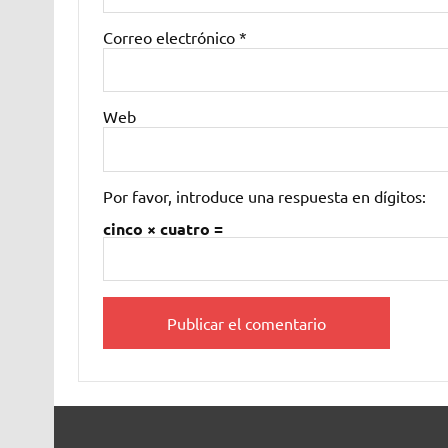
Correo electrónico
*
Web
Por favor, introduce una respuesta en dígitos:
cinco × cuatro =