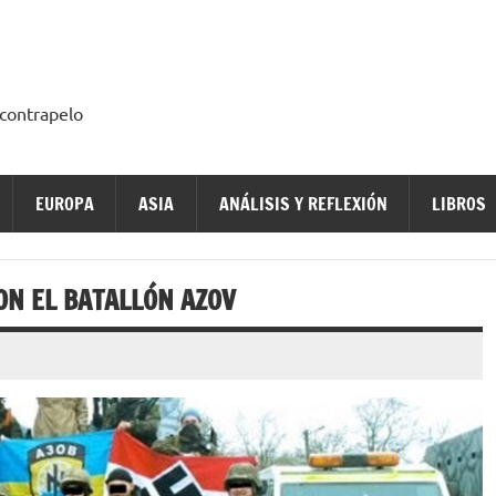
a contrapelo
EUROPA
ASIA
ANÁLISIS Y REFLEXIÓN
LIBROS
N EL BATALLÓN AZOV