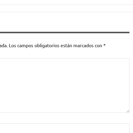
ada.
Los campos obligatorios están marcados con
*