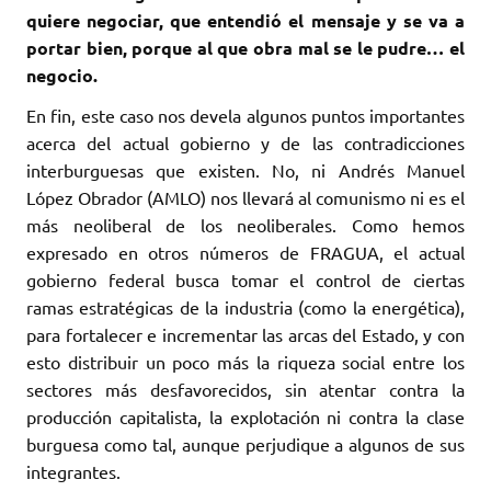
quiere negociar, que entendió el mensaje y se va a
portar bien, porque al que obra mal se le pudre… el
negocio.
En fin, este caso nos devela algunos puntos importantes
acerca del actual gobierno y de las contradicciones
interburguesas que existen. No, ni Andrés Manuel
López Obrador (AMLO) nos llevará al comunismo ni es el
más neoliberal de los neoliberales. Como hemos
expresado en otros números de FRAGUA, el actual
gobierno federal busca tomar el control de ciertas
ramas estratégicas de la industria (como la energética),
para fortalecer e incrementar las arcas del Estado, y con
esto distribuir un poco más la riqueza social entre los
sectores más desfavorecidos, sin atentar contra la
producción capitalista, la explotación ni contra la clase
burguesa como tal, aunque perjudique a algunos de sus
integrantes.