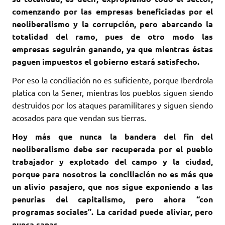
comenzando por las empresas beneficiadas por el
neoliberalismo y la corrupción, pero abarcando la
totalidad del ramo, pues de otro modo las
empresas seguirán ganando, ya que mientras éstas
paguen impuestos el gobierno estará satisfecho.
Por eso la conciliación no es suficiente, porque Iberdrola
platica con la Sener, mientras los pueblos siguen siendo
destruidos por los ataques paramilitares y siguen siendo
acosados para que vendan sus tierras.
Hoy más que nunca la bandera del fin del
neoliberalismo debe ser recuperada por el pueblo
trabajador y explotado del campo y la ciudad,
porque para nosotros la conciliación no es más que
un alivio pasajero, que nos sigue exponiendo a las
penurias del capitalismo, pero ahora “con
programas sociales”. La caridad puede aliviar, pero
nunca sanar.