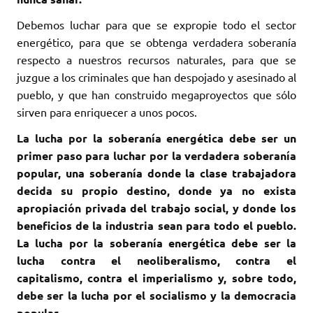
Debemos luchar para que se expropie todo el sector
energético, para que se obtenga verdadera soberanía
respecto a nuestros recursos naturales, para que se
juzgue a los criminales que han despojado y asesinado al
pueblo, y que han construido megaproyectos que sólo
sirven para enriquecer a unos pocos.
La lucha por la soberanía energética debe ser un
primer paso para luchar por la verdadera soberanía
popular, una soberanía donde la clase trabajadora
decida su propio destino, donde ya no exista
apropiación privada del trabajo social, y donde los
beneficios de la industria sean para todo el pueblo.
La lucha por la soberanía energética debe ser la
lucha contra el neoliberalismo, contra el
capitalismo, contra el imperialismo y, sobre todo,
debe ser la lucha por el socialismo y la democracia
popular.