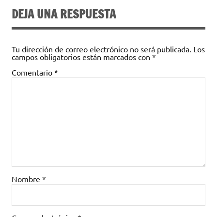
DEJA UNA RESPUESTA
Tu dirección de correo electrónico no será publicada.
Los
campos obligatorios están marcados con
*
Comentario
*
Nombre
*