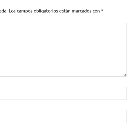
ada.
Los campos obligatorios están marcados con
*