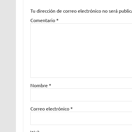
Tu dirección de correo electrónico no será public
Comentario
*
Nombre
*
Correo electrónico
*
Web