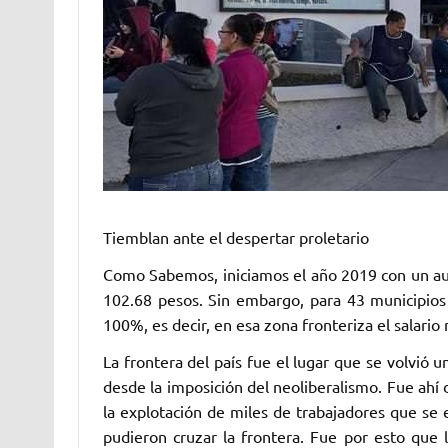
Tiemblan ante el despertar proletario
Como Sabemos, iniciamos el año 2019 con un au
102.68 pesos. Sin embargo, para 43 municipios
100%, es decir, en esa zona fronteriza el salari
La frontera del país fue el lugar que se volvió 
desde la imposición del neoliberalismo. Fue ahí 
la explotación de miles de trabajadores que s
pudieron cruzar la frontera. Fue por esto que 