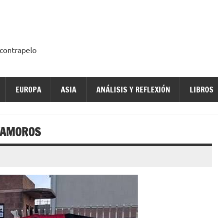
a contrapelo
EUROPA
ASIA
ANÁLISIS Y REFLEXIÓN
LIBROS
TAMOROS