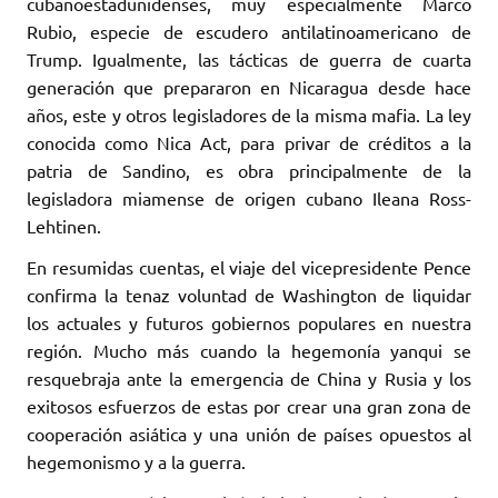
cubanoestadunidenses, muy especialmente Marco
Rubio, especie de escudero antilatinoamericano de
Trump. Igualmente, las tácticas de guerra de cuarta
generación que prepararon en Nicaragua desde hace
años, este y otros legisladores de la misma mafia. La ley
conocida como Nica Act, para privar de créditos a la
patria de Sandino, es obra principalmente de la
legisladora miamense de origen cubano Ileana Ross-
Lehtinen.
En resumidas cuentas, el viaje del vicepresidente Pence
confirma la tenaz voluntad de Washington de liquidar
los actuales y futuros gobiernos populares en nuestra
región. Mucho más cuando la hegemonía yanqui se
resquebraja ante la emergencia de China y Rusia y los
exitosos esfuerzos de estas por crear una gran zona de
cooperación asiática y una unión de países opuestos al
hegemonismo y a la guerra.