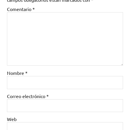
Comentario
*
Nombre
*
Correo electrónico
*
Web