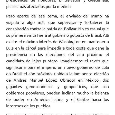
países más afectados por la medida.
Pero aparte de ese tema, el enviado de Trump ha
viajado a algo más que supervisar y fortalecer la
conspiración contra la patria de Bolívar. No es casual que
su primera visita fuera al gobierno golpista de Brasil. Allí
existe el máximo interés de Washington en mantener a
Lula en la cárcel para impedir a toda costa que gane la
presidencia en las elecciones del año próximo el
candidato de lejos puntero. Imaginemos el revés que
significaría para el imperio un nuevo gobierno de Lula
en Brasil el año próximo, unido a la inminente elección
de Andrés Manuel López Obrador en México, dos
gigantes geoeconónicos y geopolíticos, que con
gobiernos populares, pueden inclinar mucho la balanza
de poder en América Latina y el Caribe hacia los
intereses de los pueblos.