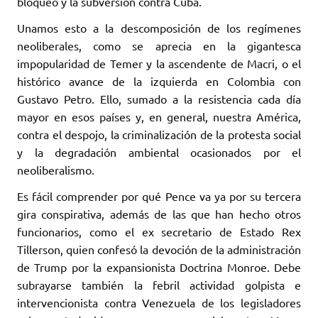
bloqueo y la subversión contra Cuba.
Unamos esto a la descomposición de los regímenes
neoliberales, como se aprecia en la gigantesca
impopularidad de Temer y la ascendente de Macri, o el
histórico avance de la izquierda en Colombia con
Gustavo Petro. Ello, sumado a la resistencia cada día
mayor en esos países y, en general, nuestra América,
contra el despojo, la criminalización de la protesta social
y la degradación ambiental ocasionados por el
neoliberalismo.
Es fácil comprender por qué Pence va ya por su tercera
gira conspirativa, además de las que han hecho otros
funcionarios, como el ex secretario de Estado Rex
Tillerson, quien confesó la devoción de la administración
de Trump por la expansionista Doctrina Monroe. Debe
subrayarse también la febril actividad golpista e
intervencionista contra Venezuela de los legisladores