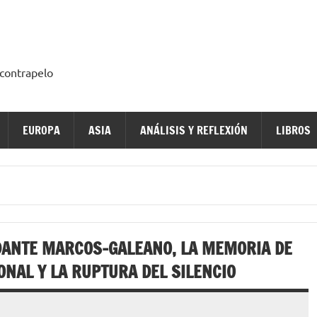
a contrapelo
EUROPA
ASIA
ANÁLISIS Y REFLEXIÓN
LIBROS
DANTE MARCOS-GALEANO, LA MEMORIA DE
ONAL Y LA RUPTURA DEL SILENCIO