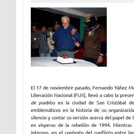
El 17 de noviembre pasado, Fernando Yáñez Mu
Liberación Nacional (FLN), llevó a cabo la prese
de pueblos
en la ciudad de San Cristóbal de
emblemáticos en la historia de su organizació
silencio y contar su versión acerca del papel de
en vísperas de la rebelión de 1994. Mientras
internos, en el contexto del conflicto entre l