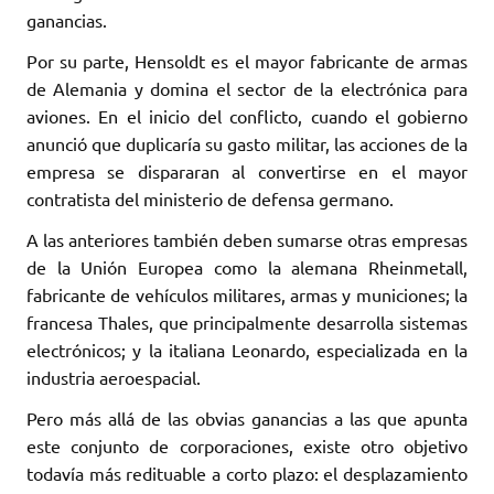
ganancias.
Por su parte, Hensoldt es el mayor fabricante de armas
de Alemania y domina el sector de la electrónica para
aviones. En el inicio del conflicto, cuando el gobierno
anunció que duplicaría su gasto militar, las acciones de la
empresa se dispararan al convertirse en el mayor
contratista del ministerio de defensa germano.
A las anteriores también deben sumarse otras empresas
de la Unión Europea como la alemana Rheinmetall,
fabricante de vehículos militares, armas y municiones; la
francesa Thales, que principalmente desarrolla sistemas
electrónicos; y la italiana Leonardo, especializada en la
industria aeroespacial.
Pero más allá de las obvias ganancias a las que apunta
este conjunto de corporaciones, existe otro objetivo
todavía más redituable a corto plazo: el desplazamiento