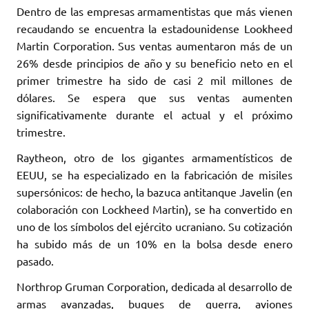
Dentro de las empresas armamentistas que más vienen
recaudando se encuentra la estadounidense Lookheed
Martin Corporation. Sus ventas aumentaron más de un
26% desde principios de año y su beneficio neto en el
primer trimestre ha sido de casi 2 mil millones de
dólares. Se espera que sus ventas aumenten
significativamente durante el actual y el próximo
trimestre.
Raytheon, otro de los gigantes armamentísticos de
EEUU, se ha especializado en la fabricación de misiles
supersónicos: de hecho, la bazuca antitanque Javelin (en
colaboración con Lockheed Martin), se ha convertido en
uno de los símbolos del ejército ucraniano. Su cotización
ha subido más de un 10% en la bolsa desde enero
pasado.
Northrop Gruman Corporation, dedicada al desarrollo de
armas avanzadas, buques de guerra, aviones