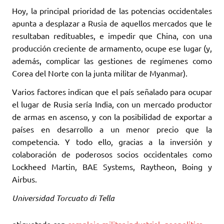
Hoy, la principal prioridad de las potencias occidentales
apunta a desplazar a Rusia de aquellos mercados que le
resultaban redituables, e impedir que China, con una
producción creciente de armamento, ocupe ese lugar (y,
además, complicar las gestiones de regímenes como
Corea del Norte con la junta militar de Myanmar).
Varios factores indican que el país señalado para ocupar
el lugar de Rusia sería India, con un mercado productor
de armas en ascenso, y con la posibilidad de exportar a
países en desarrollo a un menor precio que la
competencia. Y todo ello, gracias a la inversión y
colaboración de poderosos socios occidentales como
Lockheed Martin, BAE Systems, Raytheon, Boing y
Airbus.
Universidad Torcuato di Tella