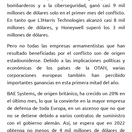
bombarderos y a la ciberseguridad, ganó casi 9 mil
millones de dólares solo en el primer mes del conflicto.
En tanto que L3Harris Technologies alcanzó casi 8 mil
millones de dólares, y Honeywell superó los 3 mil
millones de dólares.
Pero no todas las empresas armamentistas que han
resultado beneficiadas por el conflicto son de origen
estadounidense. Debido a las implicaciones políticas y
económicas de los países de la OTAN, varias
corporaciones europeas también han percibido
importantes ganancias en esta primera mitad del año.
BAE Systems, de origen británico, ha crecido un 20% en
el último mes, lo que la convierte en la mayor empresa
de defensa de toda Europa, en un ascenso que no que
no se detiene debido a varios contratos de suministro
con el gobierno alemán. Así, se espera que en 2022
obtenga no menos de 4 mil millones de dólares de