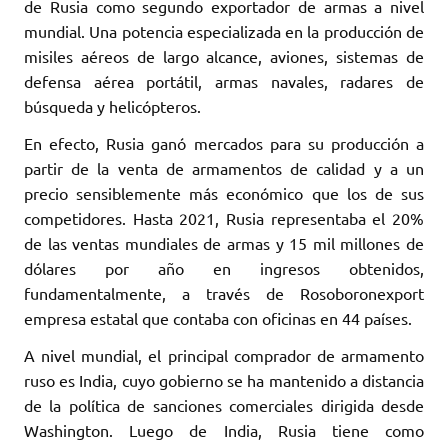
de Rusia como segundo exportador de armas a nivel
mundial. Una potencia especializada en la producción de
misiles aéreos de largo alcance, aviones, sistemas de
defensa aérea portátil, armas navales, radares de
búsqueda y helicópteros.
En efecto, Rusia ganó mercados para su producción a
partir de la venta de armamentos de calidad y a un
precio sensiblemente más económico que los de sus
competidores. Hasta 2021, Rusia representaba el 20%
de las ventas mundiales de armas y 15 mil millones de
dólares por año en ingresos obtenidos,
fundamentalmente, a través de Rosoboronexport
empresa estatal que contaba con oficinas en 44 países.
A nivel mundial, el principal comprador de armamento
ruso es India, cuyo gobierno se ha mantenido a distancia
de la política de sanciones comerciales dirigida desde
Washington. Luego de India, Rusia tiene como