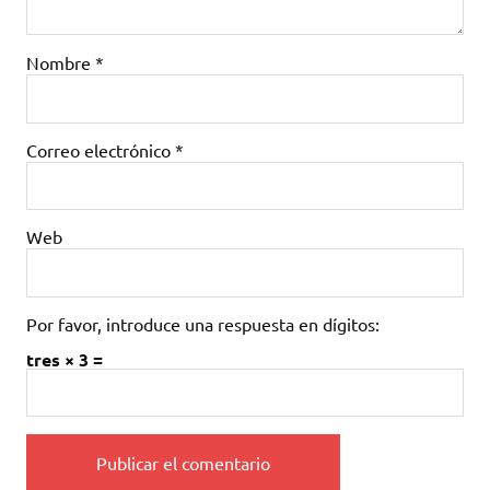
Nombre
*
Correo electrónico
*
Web
Por favor, introduce una respuesta en dígitos:
tres × 3 =