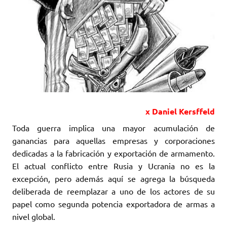
x Daniel Kersffeld
Toda guerra implica una mayor acumulación de
ganancias para aquellas empresas y corporaciones
dedicadas a la fabricación y exportación de armamento.
El actual conflicto entre Rusia y Ucrania no es la
excepción, pero además aquí se agrega la búsqueda
deliberada de reemplazar a uno de los actores de su
papel como segunda potencia exportadora de armas a
nivel global.