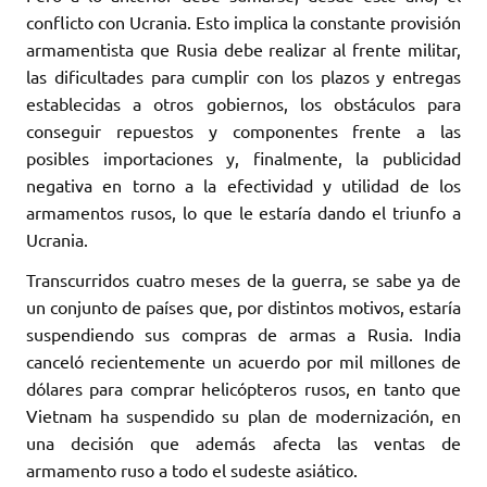
conflicto con Ucrania. Esto implica la constante provisión
armamentista que Rusia debe realizar al frente militar,
las dificultades para cumplir con los plazos y entregas
establecidas a otros gobiernos, los obstáculos para
conseguir repuestos y componentes frente a las
posibles importaciones y, finalmente, la publicidad
negativa en torno a la efectividad y utilidad de los
armamentos rusos, lo que le estaría dando el triunfo a
Ucrania.
Transcurridos cuatro meses de la guerra, se sabe ya de
un conjunto de países que, por distintos motivos, estaría
suspendiendo sus compras de armas a Rusia. India
canceló recientemente un acuerdo por mil millones de
dólares para comprar helicópteros rusos, en tanto que
Vietnam ha suspendido su plan de modernización, en
una decisión que además afecta las ventas de
armamento ruso a todo el sudeste asiático.